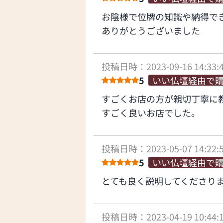
お陰様で位牌の知識や納得で
ありがとうございました
投稿日時：2023-09-16 14:33:
5
いい仏壇経由で
すごくお店の方が親切丁寧に
すごく良いお店でした。
投稿日時：2023-05-07 14:22:
5
いい仏壇経由で
とても良く説明してくださり
投稿日時：2023-04-19 10:44: