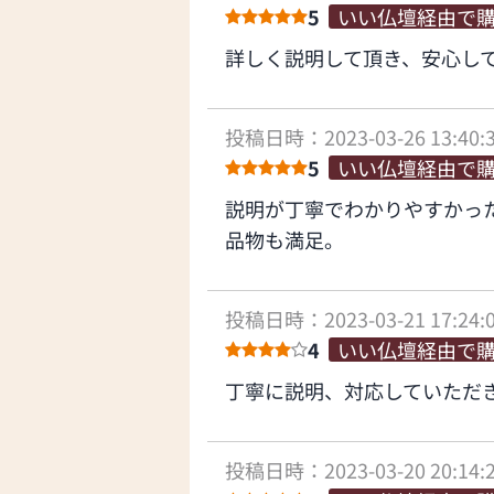
5
いい仏壇経由で
詳しく説明して頂き、安心し
投稿日時：2023-03-26 13:40:
5
いい仏壇経由で
説明が丁寧でわかりやすかっ
品物も満足。
投稿日時：2023-03-21 17:24:
4
いい仏壇経由で
丁寧に説明、対応していただ
投稿日時：2023-03-20 20:14: