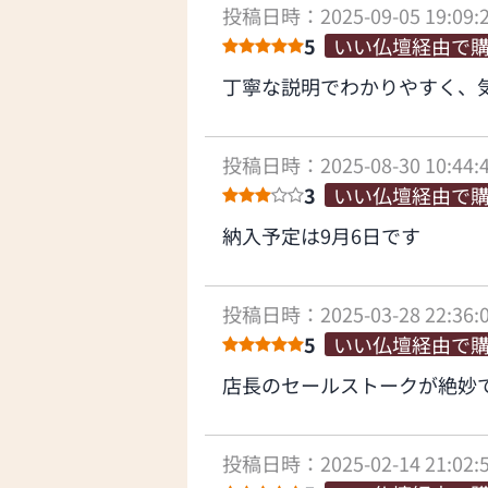
投稿日時：2025-09-05 19:09:
5
いい仏壇経由で
丁寧な説明でわかりやすく、
投稿日時：2025-08-30 10:44:
3
いい仏壇経由で
納入予定は9月6日です
投稿日時：2025-03-28 22:36:
5
いい仏壇経由で
店長のセールストークが絶妙
投稿日時：2025-02-14 21:02: