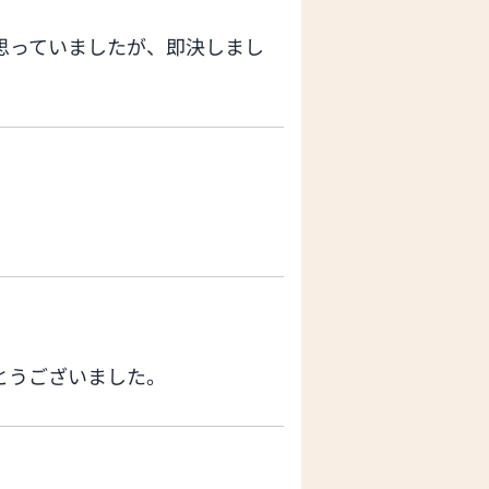
思っていましたが、即決しまし
とうございました。