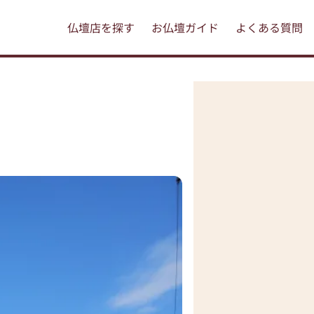
仏壇店を探す
お仏壇ガイド
よくある質問