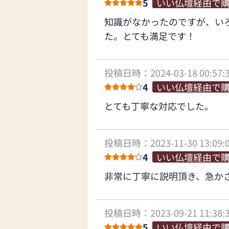
5
いい仏壇経由で
知識がなかったのですが、い
た。とても満足です！
投稿日時：2024-03-18 00:57:
4
いい仏壇経由で
とても丁寧な対応でした。
投稿日時：2023-11-30 13:09:
4
いい仏壇経由で
非常に丁寧に説明頂き、急か
投稿日時：2023-09-21 11:38:
5
いい仏壇経由で