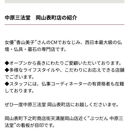
中原三法堂 岡山表町店の紹介
女優”香山美子”さんのCMでおなじみ、西日本最大級の仏
壇・仏具・墓石の専門店です。
◆オープンから長きにわたりご愛顧いただいております。
◆多様なライフスタイルや、こだわりにお応えできる店舗
でございます。
◆スタッフには、仏事コーディネーターの有資格者も在籍
しております。
ぜひ一度中原三法堂 岡山表町店にお越しくださいませ。
岡山表町下之町商店街天満屋岡山店近く“ぶつだん 中原三
法堂”の看板が目印です。