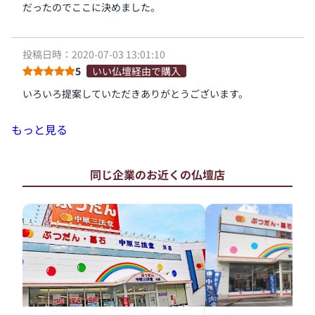
だったのでここに決めました。
投稿日時：2020-07-03 13:01:10
5
いい仏壇経由で購入
いろいろ提案していただきありがとうございます。
もっと見る
同じ企業のお近くの仏壇店