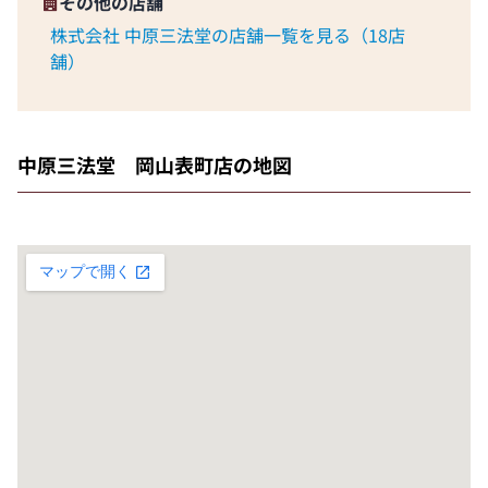
その他の店舗
株式会社 中原三法堂の店舗一覧を見る（18店
舗）
中原三法堂 岡山表町店の地図