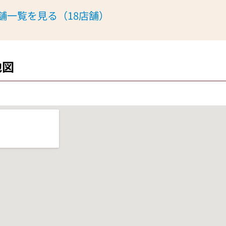
舗一覧を見る（18店舗）
地図