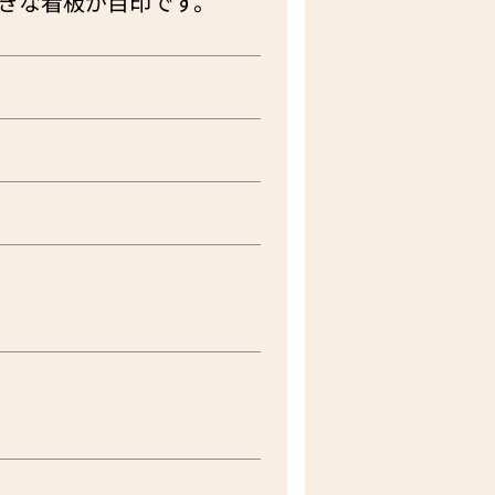
大きな看板が目印です。