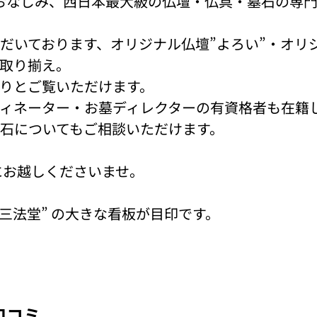
でおなじみ、西日本最大級の仏壇・仏具・墓石の専
だいております、オリジナル仏壇”よろい”・オリジ
取り揃え。
りとご覧いただけます。
ィネーター・お墓ディレクターの有資格者も在籍
石についてもご相談いただけます。
にお越しくださいませ。
原三法堂” の大きな看板が目印です。
口コミ