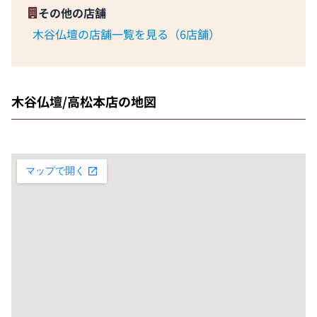
その他の店舗
木谷仏壇の店舗一覧を見る（6店舗）
木谷仏壇/高松本店の地図