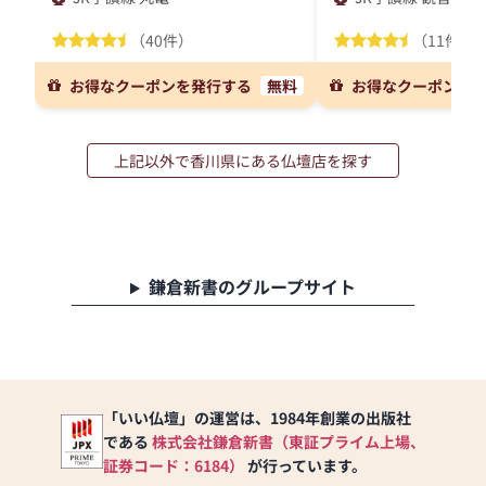
（40件）
（11件）
お得なクーポンを発行する
無料
お得なクーポンを
上記以外で香川県にある仏壇店を探す
鎌倉新書のグループサイト
「いい仏壇」の運営は、1984年創業の出版社
である
株式会社鎌倉新書（東証プライム上場、
証券コード：6184）
が行っています。