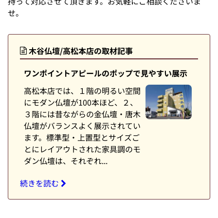
持って対応させて頂きます。お気軽にご相談くださいま
せ。
木谷仏壇/高松本店の取材記事
ワンポイントアピールのポップで見やすい展示
高松本店では、１階の明るい空間
にモダン仏壇が100本ほど、２、
３階には昔ながらの金仏壇・唐木
仏壇がバランスよく展示されてい
ます。標準型・上置型とサイズご
とにレイアウトされた家具調のモ
ダン仏壇は、それぞれ...
続きを読む