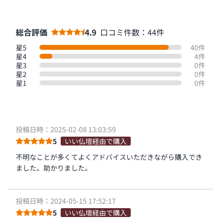
総合評価
4.9
口コミ件数：44件
星5
40件
星4
4件
星3
0件
星2
0件
星1
0件
投稿日時：2025-02-08 13:03:59
5
いい仏壇経由で購入
不明なことが多くてよくアドバイスいただきながら購入でき
ました。助かりました。
投稿日時：2024-05-15 17:52:17
5
いい仏壇経由で購入