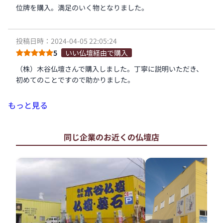
位牌を購入。満足のいく物となりました。
投稿日時：2024-04-05 22:05:24
5
いい仏壇経由で購入
（株）木谷仏壇さんで購入しました。丁寧に説明いただき、
初めてのことですので助かりました。
もっと見る
同じ企業のお近くの仏壇店