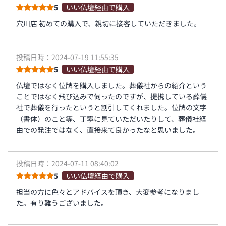
5
いい仏壇経由で購入
穴川店 初めての購入で、親切に接客していただきました。
投稿日時：2024-07-19 11:55:35
5
いい仏壇経由で購入
仏壇ではなく位牌を購入しました。葬儀社からの紹介という
ことではなく飛び込みで伺ったのですが、提携している葬儀
社で葬儀を行ったというと割引してくれました。位牌の文字
（書体）のこと等、丁寧に見ていただいたりして、葬儀社経
由での発注ではなく、直接来て良かったなと思いました。
投稿日時：2024-07-11 08:40:02
5
いい仏壇経由で購入
担当の方に色々とアドバイスを頂き、大変参考になりまし
た。有り難うございました。