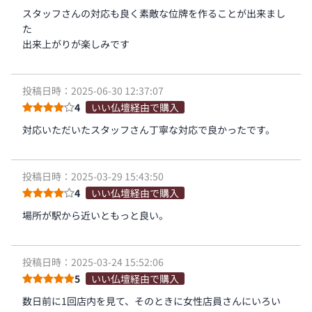
スタッフさんの対応も良く素敵な位牌を作ることが出来まし
た
出来上がりが楽しみです
投稿日時：2025-06-30 12:37:07
4
いい仏壇経由で購入
対応いただいたスタッフさん丁寧な対応で良かったです。
投稿日時：2025-03-29 15:43:50
4
いい仏壇経由で購入
場所が駅から近いともっと良い。
投稿日時：2025-03-24 15:52:06
5
いい仏壇経由で購入
数日前に1回店内を見て、そのときに女性店員さんにいろい