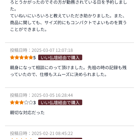
ろとうかがったのでその方が勤務されている日を予約しまし
た。
ていねいにいろいろと教えていただき助かりました。また、
商品に関しても、サイズ的にもコンパクトでよいものを買う
ことができました。
投稿日時：2025-03-07 12:07:18
5
いい仏壇経由で購入
親身になって相談にのって頂けました。先祖の時の記録も残
っていたので、仕様もスムーズに決められました。
投稿日時：2025-03-05 16:28:44
3
いい仏壇経由で購入
親切な対応だった
投稿日時：2025-02-21 08:45:22