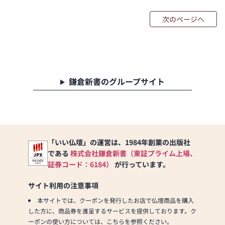
次のページへ
鎌倉新書のグループサイト
「いい仏壇」の運営は、1984年創業の出版社
である
株式会社鎌倉新書（東証プライム上場、
証券コード：6184）
が行っています。
サイト利用の注意事項
本サイトでは、クーポンを発行したお店で仏壇商品を購入
した方に、商品券を進呈するサービスを提供しております。ク
ーポンの使い方については、こちらを参照ください。