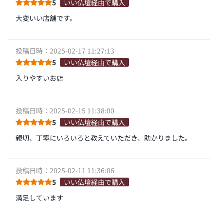
5
いい仏壇経由で購入
大変いい店舗です。
投稿日時：2025-02-17 11:27:13
5
いい仏壇経由で購入
入りやすいお店
投稿日時：2025-02-15 11:38:00
5
いい仏壇経由で購入
親切、丁寧にいろいろと教えていただき、助かりました。
投稿日時：2025-02-11 11:36:06
5
いい仏壇経由で購入
満足しています