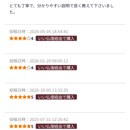
とても丁寧で、分かりやすい説明で良く教えて下さいまし
た。
投稿日時：2026-05-05 18:54:41
4
いい仏壇経由で購入
投稿日時：2026-01-20 09:05:12
4
いい仏壇経由で購入
投稿日時：2025-10-05 13:32:35
5
いい仏壇経由で購入
投稿日時：2025-07-31 12:20:42
5
いい仏壇経由で購入