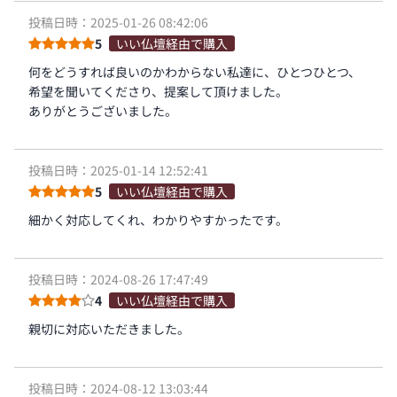
投稿日時：2025-01-26 08:42:06
5
いい仏壇経由で購入
何をどうすれば良いのかわからない私達に、ひとつひとつ、
希望を聞いてくださり、提案して頂けました。
ありがとうございました。
投稿日時：2025-01-14 12:52:41
5
いい仏壇経由で購入
細かく対応してくれ、わかりやすかったです。
投稿日時：2024-08-26 17:47:49
4
いい仏壇経由で購入
親切に対応いただきました。
投稿日時：2024-08-12 13:03:44