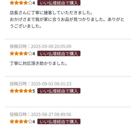
4
いい仏壇経由で購入
店長さんに丁寧に接客していただきました。
おかげさまで我が家に合うお品が見つかりました。ありがと
うございました。
投稿日時：2025-09-09 20:05:09
4
いい仏壇経由で購入
丁寧に対応頂き助かりました。
投稿日時：2025-09-02 08:31:23
5
いい仏壇経由で購入
投稿日時：2025-08-27 08:49:56
4
いい仏壇経由で購入