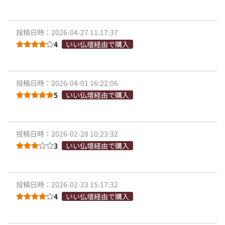
投稿日時：2026-04-27 11:17:37
4
いい仏壇経由で購入
投稿日時：2026-04-01 16:22:06
5
いい仏壇経由で購入
投稿日時：2026-02-28 10:23:32
3
いい仏壇経由で購入
投稿日時：2026-02-23 15:17:32
4
いい仏壇経由で購入