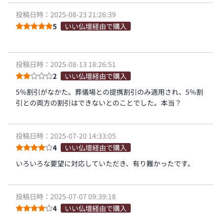
投稿日時：2025-08-23 21:26:39
5
いい仏壇経由で購入
投稿日時：2025-08-13 18:26:51
2
いい仏壇経由で購入
5％割引がなかた。葬儀場との提携割引のみ適用され、5％割
引との両方の割引はできないとのことでした。本当？
投稿日時：2025-07-20 14:33:05
4
いい仏壇経由で購入
いろいろな要望に対応していただき、有り難かったです。
投稿日時：2025-07-07 09:39:18
4
いい仏壇経由で購入