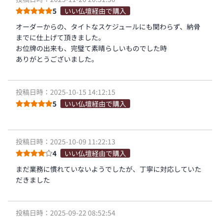
5
いい仏壇経由で購入
オーダーからの、タイトなスケジュールにも関わらず、納骨
までに仕上げて頂きました。
お位牌の出来も、完璧て素晴らしいものでした時
ありがとうございました。
投稿日時：2025-10-15 14:12:15
5
いい仏壇経由で購入
投稿日時：2025-10-09 11:22:13
4
いい仏壇経由で購入
まだ業務に慣れていないようでしたが、丁寧に対応していた
だきました
投稿日時：2025-09-22 08:52:54