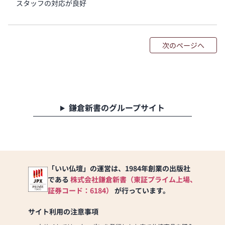
スタッフの対応が良好
次のページへ
鎌倉新書のグループサイト
「いい仏壇」の運営は、1984年創業の出版社
である
株式会社鎌倉新書（東証プライム上場、
証券コード：6184）
が行っています。
サイト利用の注意事項