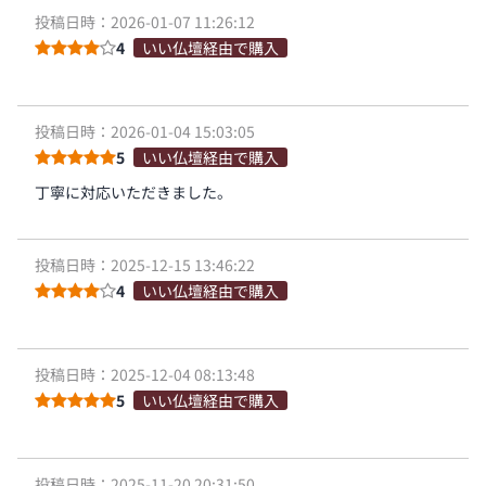
投稿日時：2026-01-07 11:26:12
4
いい仏壇経由で購入
投稿日時：2026-01-04 15:03:05
5
いい仏壇経由で購入
丁寧に対応いただきました。
投稿日時：2025-12-15 13:46:22
4
いい仏壇経由で購入
投稿日時：2025-12-04 08:13:48
5
いい仏壇経由で購入
投稿日時：2025-11-20 20:31:50