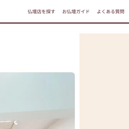
仏壇店を探す
お仏壇ガイド
よくある質問