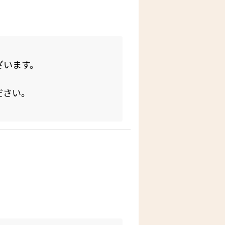
ざいます。
ださい。