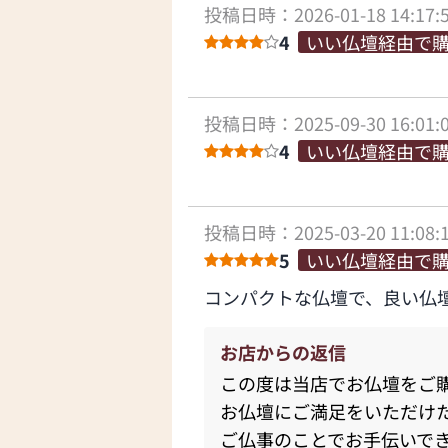
投稿日時：2026-01-18 14:17:
4
いい仏壇経由で
投稿日時：2025-09-30 16:01:
4
いい仏壇経由で
投稿日時：2025-03-20 11:08:
5
いい仏壇経由で
コンパクトな仏壇で、良い仏
お店からの返信
この度は当店でお仏壇をご
お仏壇にご満足をいただけ
ご仏事のことでお手伝いで