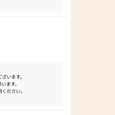
ございます。
思います。
用ください。