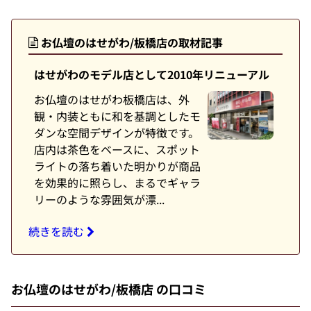
お仏壇のはせがわ/板橋店の取材記事
はせがわのモデル店として2010年リニューアル
お仏壇のはせがわ板橋店は、外
観・内装ともに和を基調としたモ
ダンな空間デザインが特徴です。
店内は茶色をベースに、スポット
ライトの落ち着いた明かりが商品
を効果的に照らし、まるでギャラ
リーのような雰囲気が漂...
続きを読む
お仏壇のはせがわ/板橋店 の口コミ