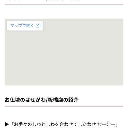
お仏壇のはせがわ/板橋店の紹介
▶「お手々のしわとしわを合わせてしあわせ なーむー」