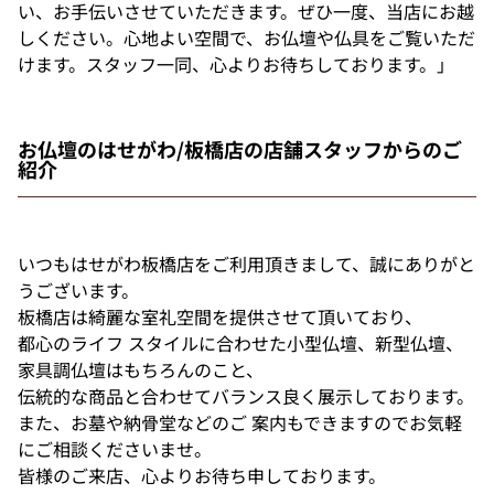
い、お手伝いさせていただきます。ぜひ一度、当店にお越
しください。心地よい空間で、お仏壇や仏具をご覧いただ
けます。スタッフ一同、心よりお待ちしております。」
お仏壇のはせがわ/板橋店の店舗スタッフからのご
紹介
いつもはせがわ板橋店をご利用頂きまして、誠にありがと
うございます。
板橋店は綺麗な室礼空間を提供させて頂いており、
都心のライフ スタイルに合わせた小型仏壇、新型仏壇、
家具調仏壇はもちろんのこと、
伝統的な商品と合わせてバランス良く展示しております。
また、お墓や納骨堂などのご 案内もできますのでお気軽
にご相談くださいませ。
皆様のご来店、心よりお待ち申しております。