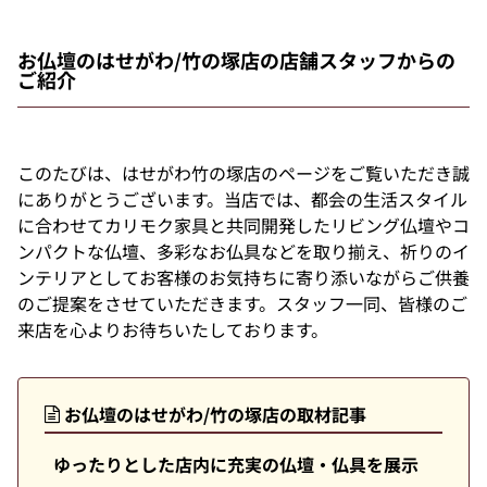
お仏壇のはせがわ/竹の塚店の店舗スタッフからの
ご紹介
このたびは、はせがわ竹の塚店のページをご覧いただき誠
にありがとうございます。当店では、都会の生活スタイル
に合わせてカリモク家具と共同開発したリビング仏壇やコ
ンパクトな仏壇、多彩なお仏具などを取り揃え、祈りのイ
ンテリアとしてお客様のお気持ちに寄り添いながらご供養
のご提案をさせていただきます。スタッフ一同、皆様のご
来店を心よりお待ちいたしております。
お仏壇のはせがわ/竹の塚店の取材記事
ゆったりとした店内に充実の仏壇・仏具を展示