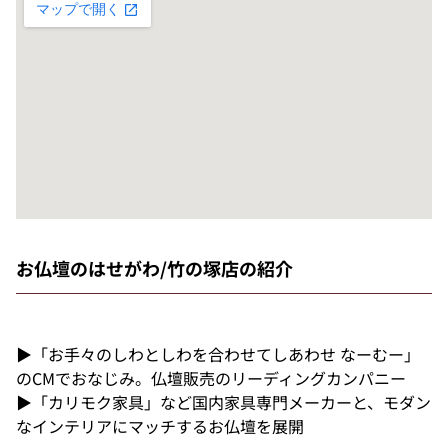
お仏壇のはせがわ/竹の塚店の紹介
▶「お手々のしわとしわを合わせてしあわせ なーむー」
のCMでおなじみ。仏壇販売のリーディングカンパニー
▶「カリモク家具」など国内家具専門メーカーと、モダン
なインテリアにマッチするお仏壇を展開