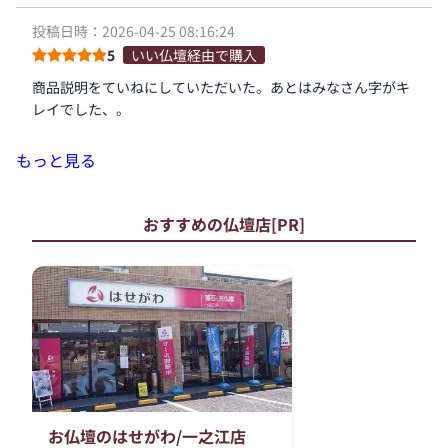
投稿日時：2026-04-25 08:16:24
5
いい仏壇経由で購入
商品説明をていねにしていただいた。あとはみなさん字がキ
レイでした、。
もっと見る
おすすめの仏壇店[PR]
お仏壇のはせがわ/一之江店