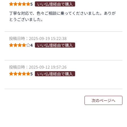
5
いい仏壇経由で購入
丁寧な対応で、色々ご相談に乗ってくださいました。ありが
とうございました。
投稿日時：2025-09-19 15:22:38
4
いい仏壇経由で購入
投稿日時：2025-09-12 19:57:26
5
いい仏壇経由で購入
次のページへ