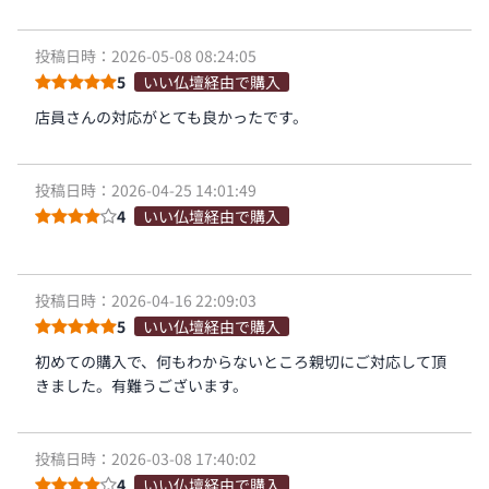
投稿日時：2026-05-08 08:24:05
5
いい仏壇経由で購入
店員さんの対応がとても良かったです。
投稿日時：2026-04-25 14:01:49
4
いい仏壇経由で購入
投稿日時：2026-04-16 22:09:03
5
いい仏壇経由で購入
初めての購入で、何もわからないところ親切にご対応して頂
きました。有難うございます。
投稿日時：2026-03-08 17:40:02
4
いい仏壇経由で購入