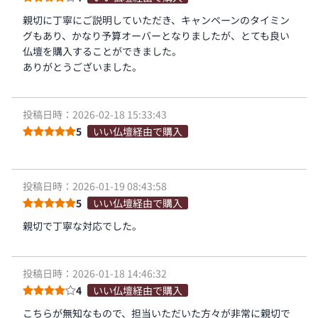
親切に丁寧にご説明していただき、キャンペーンのタイミン
グもあり、かなり予算オーバーとなりましたが、とても良い
仏壇を購入することができました。
ありがとうございました。
投稿日時：2026-02-18 15:33:43
5
いい仏壇経由で購入
投稿日時：2026-01-19 08:43:58
5
いい仏壇経由で購入
親切で丁寧な対応でした。
投稿日時：2026-01-18 14:46:32
4
いい仏壇経由で購入
こちらが無知なもので、担当いただいた方々が非常に親切で