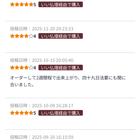
5
いい仏壇経由で購入
投稿日時：2025-11-20 20:23:23
4
いい仏壇経由で購入
投稿日時：2025-10-15 20:05:40
4
いい仏壇経由で購入
オーダーして2週間程で出来上がり、四十九日法要にも間に
合いました。
投稿日時：2025-10-08 16:28:17
5
いい仏壇経由で購入
投稿日時：2025-09-20 16:15:59