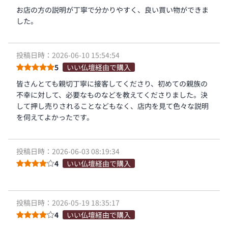
お店の方の説明が丁寧で分かりやすく、良い買い物ができま
した。
投稿日時：2026-06-10 15:54:54
5
いい仏壇経由で購入
皆さんとても親切丁寧に接客してくださり、初めての親族の
不幸に対して、必要なものなどを教えてくださりました。決
して押し売りされることなどもなく、店内を見て色々な説明
を伺えてよかったです。
投稿日時：2026-06-03 08:19:34
4
いい仏壇経由で購入
投稿日時：2026-05-19 18:35:17
4
いい仏壇経由で購入