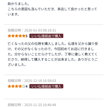
助かりました。
こちらの意図も汲んでいただき、来店して良かったと思って
います。
投稿日時：2026-01-03 08:18:31
5
いい仏壇経由で購入
亡くなったの父の位牌を購入しました。仏壇を父から譲り受
け、その父がなくなったので、今回初めてお店に行きまし
た。分からないことだらけでしたが、丁寧に優しく教えてく
ださり、納得して購入することが出来ました。ありがとうご
ざいました。
投稿日時：2025-12-18 16:58:03
4
いい仏壇経由で購入
投稿日時：2025-11-25 10:46:48