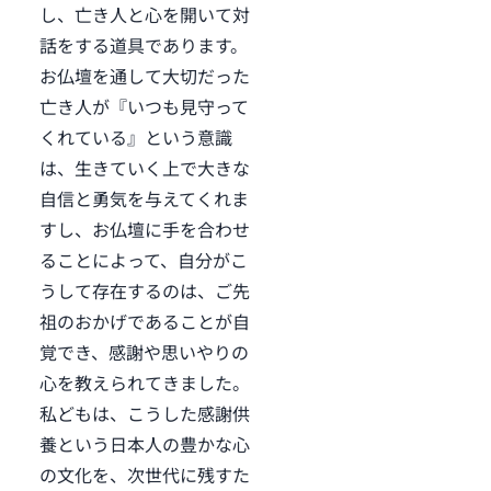
し、亡き人と心を開いて対
話をする道具であります。
お仏壇を通して大切だった
亡き人が『いつも見守って
くれている』という意識
は、生きていく上で大きな
自信と勇気を与えてくれま
すし、お仏壇に手を合わせ
ることによって、自分がこ
うして存在するのは、ご先
祖のおかげであることが自
覚でき、感謝や思いやりの
心を教えられてきました。
私どもは、こうした感謝供
養という日本人の豊かな心
の文化を、次世代に残すた