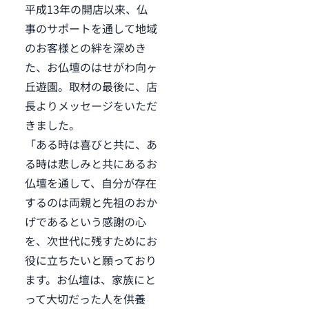
平成13年の開店以来、仏
事のサポートを通して地域
のお客様との絆を深めき
た、お仏壇のはせがわ向ヶ
丘遊園。取材の最後に、店
長よりメッセージをいただ
きました。
「ある時は喜びと共に、あ
る時は悲しみと共にあるお
仏壇を通して、自分が存在
するのは両親と先祖のおか
げであるという感謝の心
を、次世代に残すためにお
役に立ちたいと願っており
ます。お仏壇は、家族にと
って大切だった人を供養