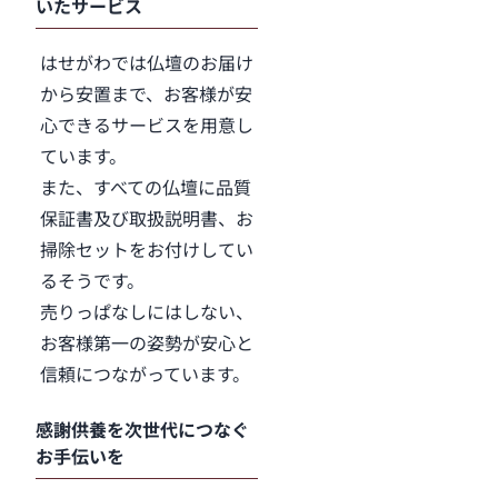
いたサービス
はせがわでは仏壇のお届け
から安置まで、お客様が安
心できるサービスを用意し
ています。
また、すべての仏壇に品質
保証書及び取扱説明書、お
掃除セットをお付けしてい
るそうです。
売りっぱなしにはしない、
お客様第一の姿勢が安心と
信頼につながっています。
感謝供養を次世代につなぐ
お手伝いを