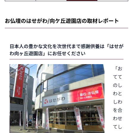
お仏壇のはせがわ/向ケ丘遊園店の取材レポート
日本人の豊かな文化を次世代まで感謝供養は「はせが
わ向ヶ丘遊園店」にお任せください
「お
てて
のし
わと
しわ
を合
わせ
てし