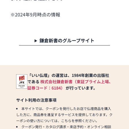
※2024年9月時点の情報
鎌倉新書のグループサイト
「いい仏壇」の運営は、1984年創業の出版社
である
株式会社鎌倉新書（東証プライム上場、
証券コード：6184）
が行っています。
サイト利用の注意事項
本サイトでは、クーポンを発行したお店で仏壇商品を購入
した方に、商品券を進呈するサービスを提供しております。ク
ーポンの使い方については、こちらを参照ください。
クーポン発行・カタログ請求・来店予約・オンライン相談