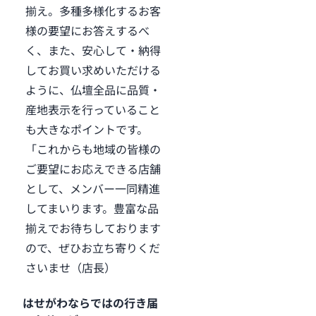
揃え。多種多様化するお客
様の要望にお答えするべ
く、また、安心して・納得
してお買い求めいただける
ように、仏壇全品に品質・
産地表示を行っていること
も大きなポイントです。
「これからも地域の皆様の
ご要望にお応えできる店舗
として、メンバー一同精進
してまいります。豊富な品
揃えでお待ちしております
ので、ぜひお立ち寄りくだ
さいませ（店長）
はせがわならではの行き届