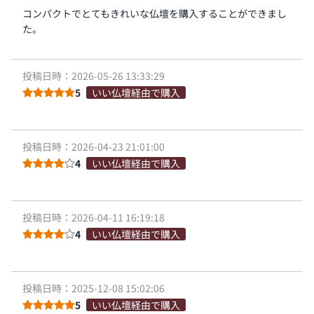
コンパクトでとてもきれいな仏壇を購入することができまし
た。
投稿日時：2026-05-26 13:33:29
5
いい仏壇経由で購入
投稿日時：2026-04-23 21:01:00
4
いい仏壇経由で購入
投稿日時：2026-04-11 16:19:18
4
いい仏壇経由で購入
投稿日時：2025-12-08 15:02:06
5
いい仏壇経由で購入