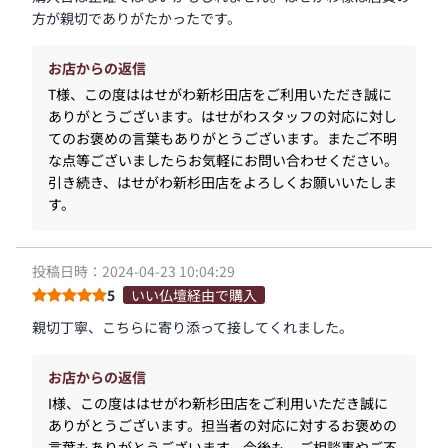
方が親切でありがたかったです。
お店からの返信
T様、この度ははせがわ新杉田店をご利用いただき誠に
ありがとうございます。はせがわスタッフの対応に対し
てのお褒めの言葉もありがとうございます。またご不明
な点等ございましたらお気軽にお問い合わせください。
引き続き、はせがわ新杉田店をよろしくお願いいたしま
す。
投稿日時：2024-04-23 10:04:29
5
いい仏壇経由で購入
親切丁寧、こちらに寄り添って接してくれました。
お店からの返信
I様、この度ははせがわ新杉田店をご利用いただき誠に
ありがとうございます。担当者の対応に対するお褒めの
言葉もありがとうございます。今後も、ご相談事やご不