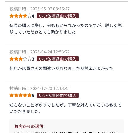
投稿日時：2025-05-07 08:46:47
4
いい仏壇経由で購入
仏具の購入に際し、何もわからなかったのですが、詳しく説
明していただきとても助かりました
投稿日時：2025-04-24 12:53:22
3
いい仏壇経由で購入
何店か店員さんの間違いがありましたが対応がよかった
投稿日時：2024-12-20 12:13:45
5
いい仏壇経由で購入
知らないことばかりでしたが、丁寧な対応でいろいろ教えて
いただきました。
お店からの返信