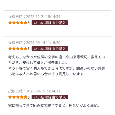
投稿日時：2025-11-21 15:14:34
5
いい仏壇経由で購入
投稿日時：2025-09-14 11:19:20
5
いい仏壇経由で購入
考えもしなかった位牌の文字の違いや由来等親切に教えてい
ただき、安心して購入が出来ました。
ネット等で安く購入もできる時代ですが、間違いのないお買
い物は故人への思いも合わさり満足しています
投稿日時：2025-08-15 23:34:21
5
いい仏壇経由で購入
家に持ってきて組み立て終了すると、色合いがよく満足。