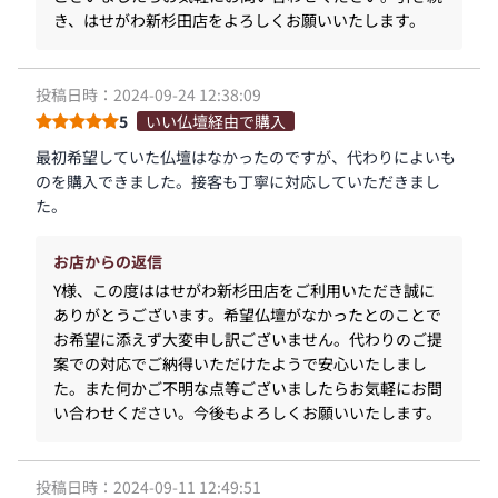
き、はせがわ新杉田店をよろしくお願いいたします。
投稿日時：2024-09-24 12:38:09
5
いい仏壇経由で購入
最初希望していた仏壇はなかったのですが、代わりによいも
のを購入できました。接客も丁寧に対応していただきまし
た。
お店からの返信
Y様、この度ははせがわ新杉田店をご利用いただき誠に
ありがとうございます。希望仏壇がなかったとのことで
お希望に添えず大変申し訳ございません。代わりのご提
案での対応でご納得いただけたようで安心いたしまし
た。また何かご不明な点等ございましたらお気軽にお問
い合わせください。今後もよろしくお願いいたします。
投稿日時：2024-09-11 12:49:51