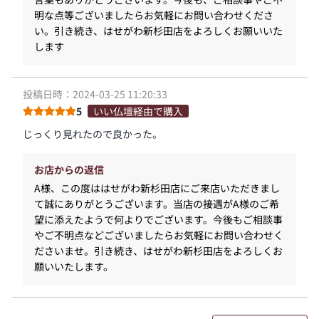
明な点等ございましたらお気軽にお問い合わせくださ
い。引き続き、はせがわ新杉田店をよろしくお願いいた
します
投稿日時：2024-03-25 11:20:33
5
いい仏壇経由で購入
じっくり見れたので良かった。
お店からの返信
A様、この度ははせがわ新杉田店にご来店いただきまし
て誠にありがとうございます。当店の接遇がA様のご希
望に添えたようで何よりでございます。今後もご相談事
やご不明点などございましたらお気軽にお問い合わせく
ださいませ。引き続き、はせがわ新杉田店をよろしくお
願いいたします。