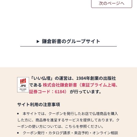
次のページへ
鎌倉新書のグループサイト
「いい仏壇」の運営は、1984年創業の出版社
である
株式会社鎌倉新書（東証プライム上場、
証券コード：6184）
が行っています。
サイト利用の注意事項
本サイトでは、クーポンを発行したお店で仏壇商品を購入
した方に、商品券を進呈するサービスを提供しております。ク
ーポンの使い方については、こちらを参照ください。
クーポン発行・カタログ請求・来店予約・オンライン相談