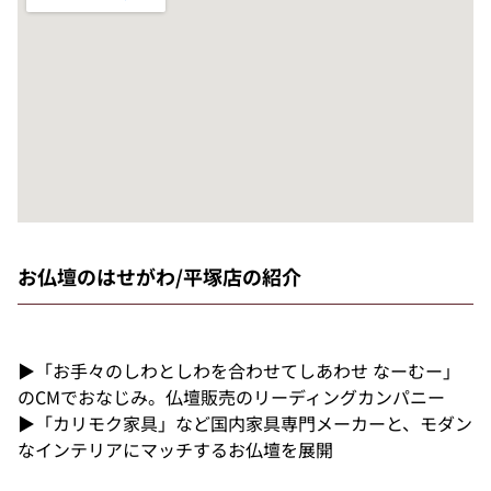
お仏壇のはせがわ/平塚店の紹介
▶「お手々のしわとしわを合わせてしあわせ なーむー」
のCMでおなじみ。仏壇販売のリーディングカンパニー
▶「カリモク家具」など国内家具専門メーカーと、モダン
なインテリアにマッチするお仏壇を展開