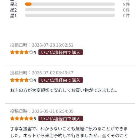
星3
9件
星2
0件
星1
0件
投稿日時：2026-07-28 16:02:51
4
いい仏壇経由で購入
投稿日時：2026-07-02 08:43:47
4
いい仏壇経由で購入
お店の方が大変親切で安心してお買い物ができました。
投稿日時：2026-05-31 06:54:05
5
いい仏壇経由で購入
丁寧な接客で、わからないことも気軽に訊ねることができま
した。ネットから来店予約して行きましたが、全くそのこと