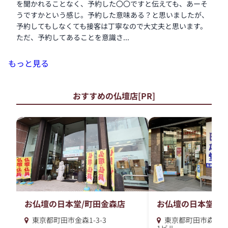
を聞かれることなく、予約した〇〇ですと伝えても、あーそ
うですかという感じ。予約した意味ある？と思いましたが、
予約してもしなくても接客は丁寧なので大丈夫と思います。
ただ、予約してあることを意識さ...
もっと見る
おすすめの仏壇店[PR]
お仏壇の日本堂/町田金森店
お仏壇の日本堂/町
東京都町田市金森1-3-3
東京都町田市森野1-1