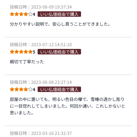
投稿日時：2023-08-09 19:37:34
4
いい仏壇経由で購入
分かりやすい説明で、安心し買うことができました。
投稿日時：2023-07-12 14:51:10
5
いい仏壇経由で購入
親切で丁寧だった
投稿日時：2023-06-08 23:27:14
4
いい仏壇経由で購入
部屋の中に置いても、明るい色目の欅で、雪椿の透かし彫り
に一目惚れしてしまいました。何回か通い、これしかないと
思いました。
投稿日時：2023-03-16 21:32:37