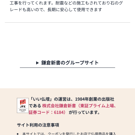
工事を行ってくれます。耐震などの施工もされており石のグ
レードも高いので、長期に安心して使用できます
鎌倉新書のグループサイト
「いい仏壇」の運営は、1984年創業の出版社
である
株式会社鎌倉新書（東証プライム上場、
証券コード：6184）
が行っています。
サイト利用の注意事項
本サイトでは、クーポンを発行したお店で仏壇商品を購入