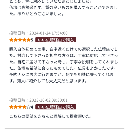
とても丁寧に対応していただき安心しました。
仏壇は高額過ぎず、質の良いものを購入することができまし
た。ありがとうございました。
投稿日時：2024-01-24 17:54:00
5
いい仏壇経由で購入
購入自体初めての事、自宅近くだけでの選択した仏壇店でし
た。対応して下さった担当な方々は、丁寧に対応して下さっ
た。自宅に届けて下さった時も、丁寧な説明をしてくれまし
た。仏壇も希望に合ったものでした。仏具もよかったです。
予約ナシにお店に行きますが、何でも相談に乗ってくれま
す。知人に紹介しても大丈夫だと思います。
投稿日時：2023-10-02 09:30:01
4
いい仏壇経由で購入
こちらの要望をきちんと理解して提案頂いた。