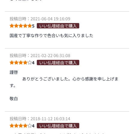
投稿日時：2021-06-04 19:16:09
5
いい仏壇経由で購入
国産で丁寧な作りで色合いも気に入りました
投稿日時：2021-02-22 06:31:08
4
いい仏壇経由で購入
謹啓
ありがとうございました。心から感謝を申し上げま
す。
敬白
投稿日時：2018-11-12 16:03:14
4
いい仏壇経由で購入