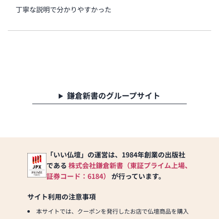
丁寧な説明で分かりやすかった
鎌倉新書のグループサイト
「いい仏壇」の運営は、1984年創業の出版社
である
株式会社鎌倉新書（東証プライム上場、
証券コード：6184）
が行っています。
サイト利用の注意事項
本サイトでは、クーポンを発行したお店で仏壇商品を購入