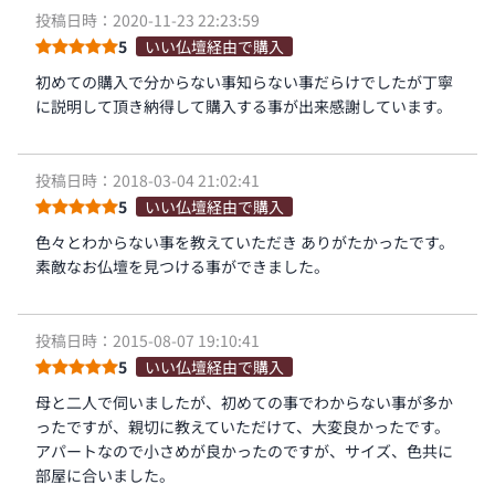
投稿日時：2020-11-23 22:23:59
5
いい仏壇経由で購入
初めての購入で分からない事知らない事だらけでしたが丁寧
に説明して頂き納得して購入する事が出来感謝しています。
投稿日時：2018-03-04 21:02:41
5
いい仏壇経由で購入
色々とわからない事を教えていただき ありがたかったです。
素敵なお仏壇を見つける事ができました。
投稿日時：2015-08-07 19:10:41
5
いい仏壇経由で購入
母と二人で伺いましたが、初めての事でわからない事が多か
ったですが、親切に教えていただけて、大変良かったです。
アパートなので小さめが良かったのですが、サイズ、色共に
部屋に合いました。