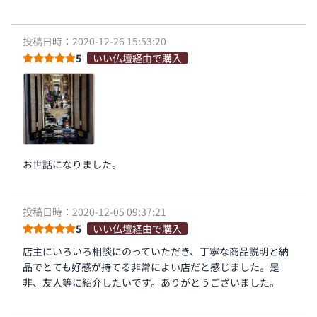
投稿日時：2020-12-26 15:53:20
5
いい仏壇経由で購入
お世話になりました。
投稿日時：2020-12-05 09:37:21
5
いい仏壇経由で購入
店主にいろいろ相談にのっていただき、丁寧な商品説明と納
品でとても好感が持てる非常によい店だと感じました。是
非、友人等に紹介したいです。ありがとうございました。