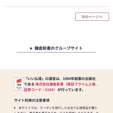
次のページへ
鎌倉新書のグループサイト
「いい仏壇」の運営は、1984年創業の出版社
である
株式会社鎌倉新書（東証プライム上場、
証券コード：6184）
が行っています。
サイト利用の注意事項
本サイトでは、クーポンを発行したお店で仏壇商品を購入
した方に、商品券を進呈するサービスを提供しております。ク