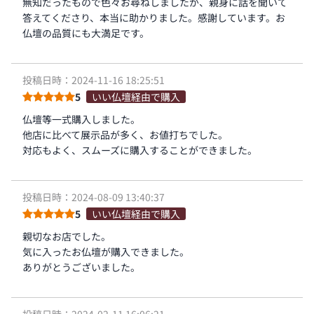
無知だったもので色々お尋ねしましたが、親身に話を聞いて
答えてくださり、本当に助かりました。感謝しています。お
仏壇の品質にも大満足です。
投稿日時：2024-11-16 18:25:51
5
いい仏壇経由で購入
仏壇等一式購入しました。
他店に比べて展示品が多く、お値打ちでした。
対応もよく、スムーズに購入することができました。
投稿日時：2024-08-09 13:40:37
5
いい仏壇経由で購入
親切なお店でした。
気に入ったお仏壇が購入できました。
ありがとうございました。