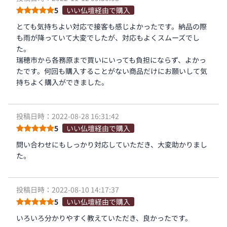
5
いい仏壇経由で購入
とても気持ちよい対応で接客も感じよかったです。納品の際
も雨が降っていて大変でしたが、対応もよくスムーズでし
た。
瑞穂市から各務原まで買いにいっても負担にならず、よかっ
たです。何回も購入することがない商品だけにお願いして気
持ちよく購入ができました。
投稿日時：2022-08-28 16:31:42
5
いい仏壇経由で購入
問い合わせにもしっかり対応していただき、大変助かりまし
た。
投稿日時：2022-08-10 14:17:37
5
いい仏壇経由で購入
いろいろ分かりやすく教えていただき、良かったです。