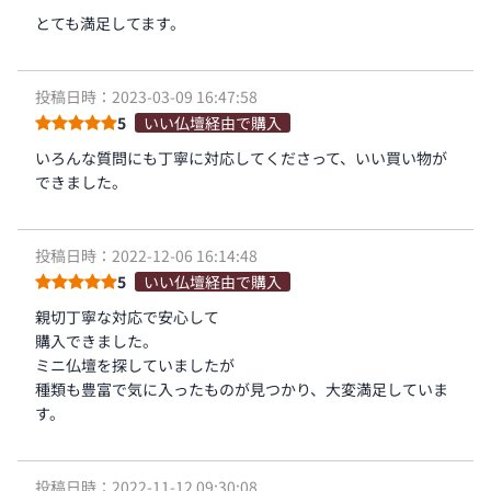
とても満足してます。
投稿日時：2023-03-09 16:47:58
5
いい仏壇経由で購入
いろんな質問にも丁寧に対応してくださって、いい買い物が
できました。
投稿日時：2022-12-06 16:14:48
5
いい仏壇経由で購入
親切丁寧な対応で安心して
購入できました。
ミニ仏壇を探していましたが
種類も豊富で気に入ったものが見つかり、大変満足していま
す。
投稿日時：2022-11-12 09:30:08