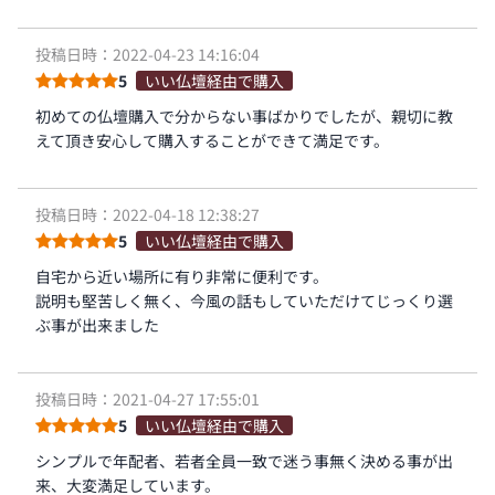
投稿日時：2022-04-23 14:16:04
5
いい仏壇経由で購入
初めての仏壇購入で分からない事ばかりでしたが、親切に教
えて頂き安心して購入することができて満足です。
投稿日時：2022-04-18 12:38:27
5
いい仏壇経由で購入
自宅から近い場所に有り非常に便利です。
説明も堅苦しく無く、今風の話もしていただけてじっくり選
ぶ事が出来ました
投稿日時：2021-04-27 17:55:01
5
いい仏壇経由で購入
シンプルで年配者、若者全員一致で迷う事無く決める事が出
来、大変満足しています。