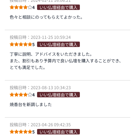
投稿日時：2024-02-11 16:06:21
4
いい仏壇経由で購入
色々と相談にのってもらえてよかった。
投稿日時：2023-11-25 10:59:24
5
いい仏壇経由で購入
丁寧に説明、アドバイスをいただきました。
また、割引もあり予算内で良い仏壇を購入することができ、
とても満足でした。
投稿日時：2023-08-13 10:34:23
4
いい仏壇経由で購入
焼香台を新調しました
投稿日時：2023-04-26 09:42:35
5
いい仏壇経由で購入