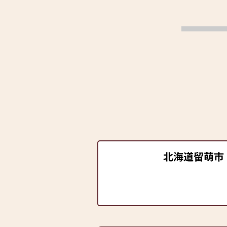
北海道留萌市