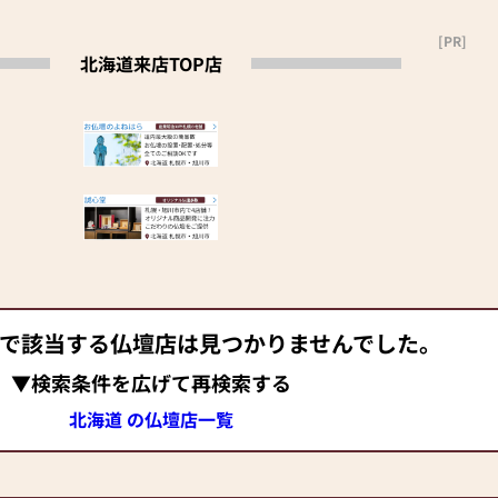
[PR]
北海道来店TOP店
 で該当する仏壇店は見つかりませんでした。
▼検索条件を広げて再検索する
北海道 の仏壇店一覧