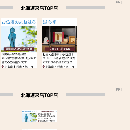
[PR]
北海道来店TOP店
[PR]
北海道来店TOP店