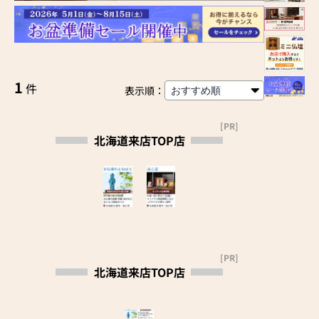
1
件
表示順：
[PR]
北海道来店TOP店
[PR]
北海道来店TOP店