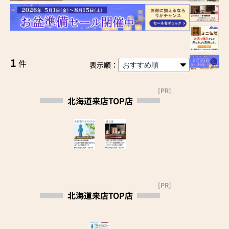
1
件
表示順：
[PR]
北海道来店TOP店
[PR]
北海道来店TOP店