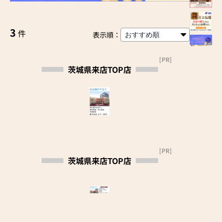
3
件
表示順：
[PR]
茨城県来店TOP店
[PR]
茨城県来店TOP店