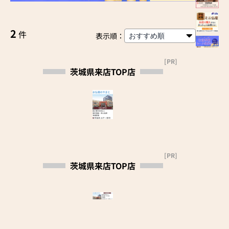
2
件
表示順：
[PR]
茨城県来店TOP店
[PR]
茨城県来店TOP店