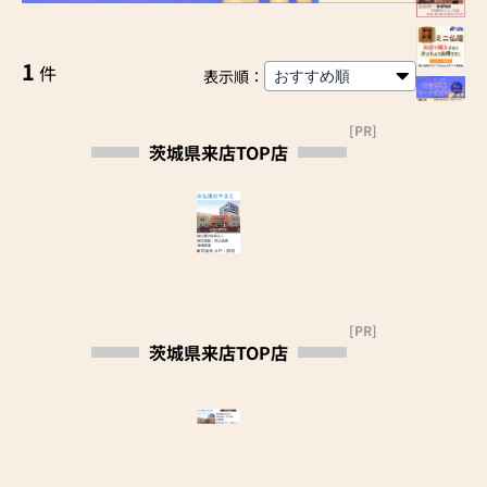
1
件
表示順：
[PR]
茨城県来店TOP店
[PR]
茨城県来店TOP店