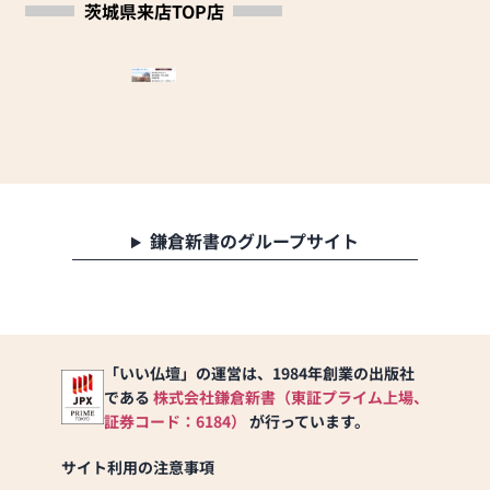
茨城県来店TOP店
鎌倉新書のグループサイト
「いい仏壇」の運営は、1984年創業の出版社
である
株式会社鎌倉新書（東証プライム上場、
証券コード：6184）
が行っています。
サイト利用の注意事項