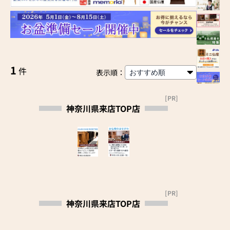
1
件
表示順：
[PR]
神奈川県来店TOP店
[PR]
神奈川県来店TOP店