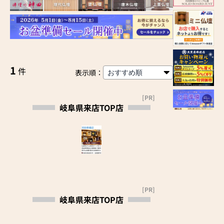
1
件
表示順：
[PR]
岐阜県来店TOP店
[PR]
岐阜県来店TOP店