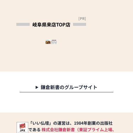
[PR]
岐阜県来店TOP店
鎌倉新書のグループサイト
「いい仏壇」の運営は、1984年創業の出版社
である
株式会社鎌倉新書（東証プライム上場、