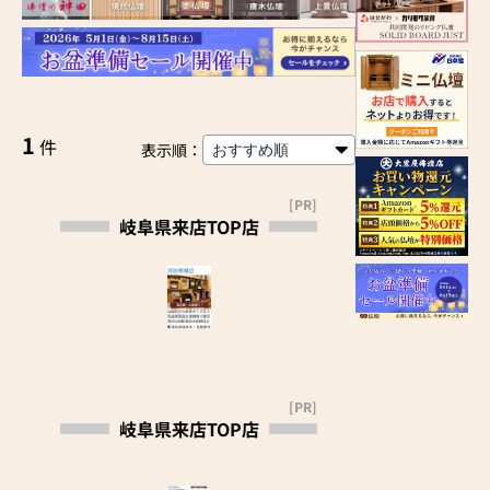
1
件
表示順：
[PR]
岐阜県来店TOP店
[PR]
岐阜県来店TOP店