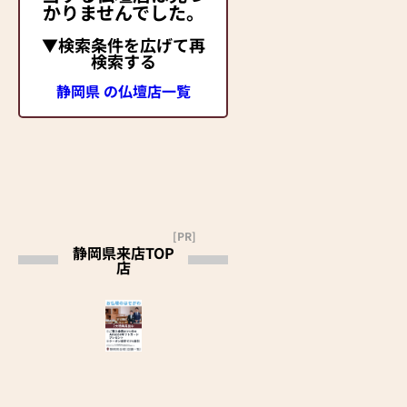
かりませんでした。
▼検索条件を広げて再
検索する
静岡県 の仏壇店一覧
[PR]
静岡県来店TOP
店