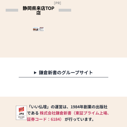
[PR]
静岡県来店TOP
店
鎌倉新書のグループサイト
「いい仏壇」の運営は、1984年創業の出版社
である
株式会社鎌倉新書（東証プライム上場、
証券コード：6184）
が行っています。