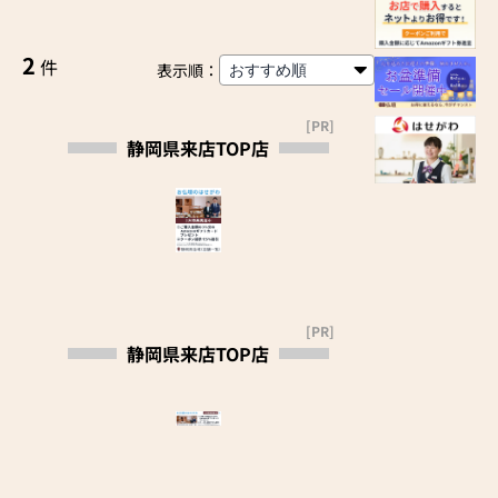
2
件
表示順：
[PR]
静岡県来店TOP店
[PR]
静岡県来店TOP店