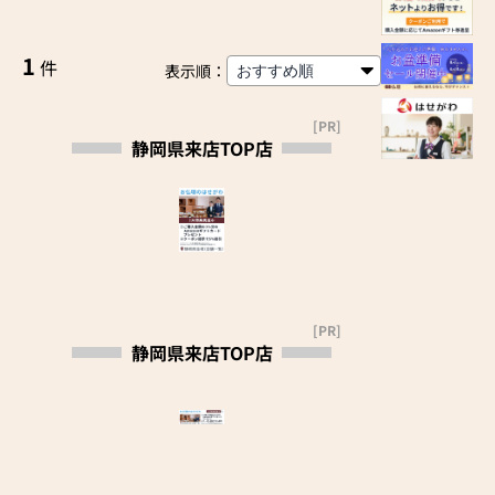
1
件
表示順：
[PR]
静岡県来店TOP店
[PR]
静岡県来店TOP店