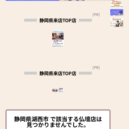
[PR]
静岡県来店TOP店
[PR]
静岡県来店TOP店
静岡県湖西市 で該当する仏壇店は
見つかりませんでした。