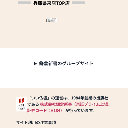
兵庫県来店TOP店
鎌倉新書のグループサイト
「いい仏壇」の運営は、1984年創業の出版社
である
株式会社鎌倉新書（東証プライム上場、
証券コード：6184）
が行っています。
サイト利用の注意事項