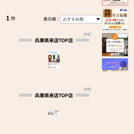
1
件
表示順：
[PR]
兵庫県来店TOP店
[PR]
兵庫県来店TOP店