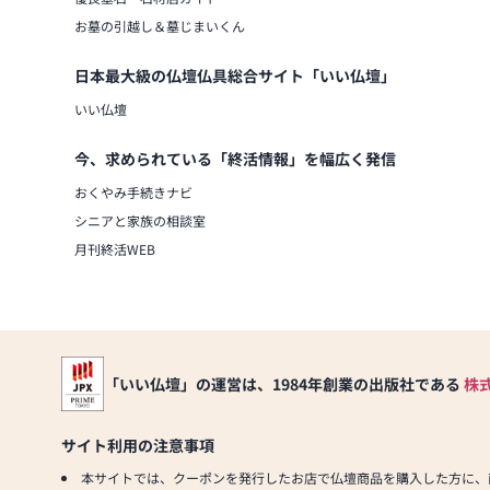
お墓の引越し＆墓じまいくん
日本最大級の仏壇仏具総合サイト「いい仏壇」
いい仏壇
今、求められている「終活情報」を幅広く発信
おくやみ手続きナビ
シニアと家族の相談室
月刊終活WEB
「いい仏壇」の運営は、1984年創業の出版社である
株
サイト利用の注意事項
本サイトでは、クーポンを発行したお店で仏壇商品を購入した方に、