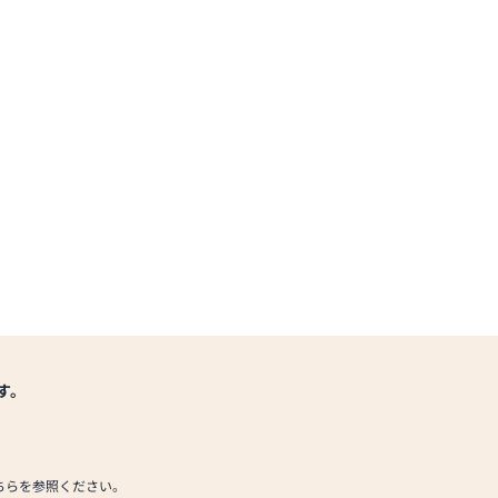
す。
ちらを参照ください。