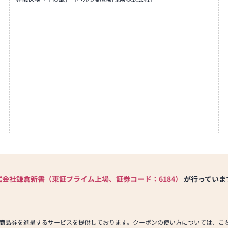
式会社鎌倉新書（東証プライム上場、証券コード：6184）
が行っていま
商品券を進呈するサービスを提供しております。クーポンの使い方については、こ