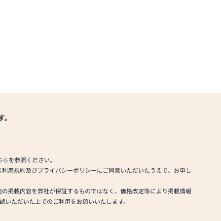
す。
ちらを参照ください。
ス利用規約及びプライバシーポリシーにご同意いただいたうえで、お申し
他の掲載内容を弊社が保証するものではなく、価格改定等により掲載情報
認いただいた上でのご利用をお願いいたします。
。