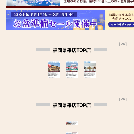
[PR]
福岡県来店TOP店
[PR]
福岡県来店TOP店