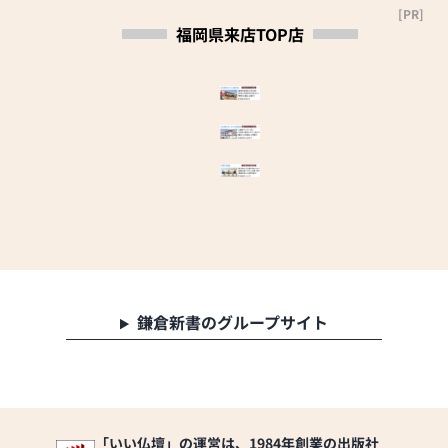
[PR]
福岡県来店TOP店
鎌倉新書のグループサイト
「いい仏壇」の運営は、1984年創業の出版社