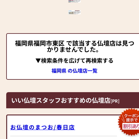
福岡県福岡市東区 で該当する仏壇店は見つ
かりませんでした。
▼検索条件を広げて再検索する
福岡県 の仏壇店一覧
いい仏壇スタッフおすすめの仏壇店
[PR]
お仏壇のまつお/春日店