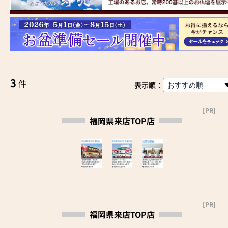
3
件
表示順：
[PR]
福岡県来店TOP店
[PR]
福岡県来店TOP店