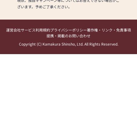
現状、独自キャンペーン等についてはお答えできない場合がご
ざいます。予めご了承ください。
運営会社
サービス利用規約
プライバシーポリシー
著作権・リンク・免責事項
提携・掲載のお問い合わせ
Copyright (C) Kamakura Shinsho, Ltd. All Rights Reserved.