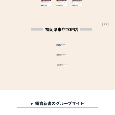
[PR]
福岡県来店TOP店
鎌倉新書のグループサイト