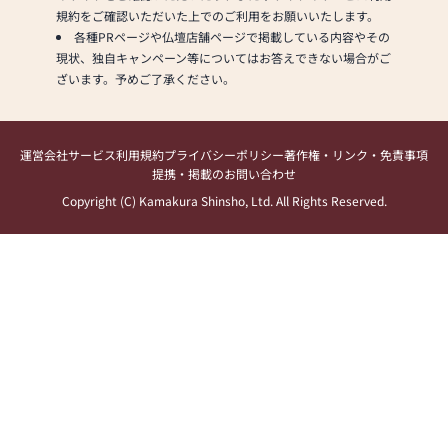
規約をご確認いただいた上でのご利用をお願いいたします。
各種PRページや仏壇店舗ページで掲載している内容やその
現状、独自キャンペーン等についてはお答えできない場合がご
ざいます。予めご了承ください。
運営会社
サービス利用規約
プライバシーポリシー
著作権・リンク・免責事項
提携・掲載のお問い合わせ
Copyright (C) Kamakura Shinsho, Ltd. All Rights Reserved.