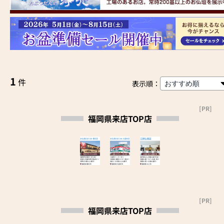
1
件
表示順：
[PR]
福岡県来店TOP店
[PR]
福岡県来店TOP店