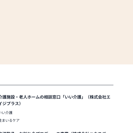
介護施設・老人ホームの相談窓口「いい介護」（株式会社エ
イジプラス）
いい介護
住まいるケア