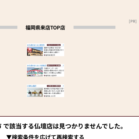
[PR]
福岡県来店TOP店
市 で該当する仏壇店は見つかりませんでした。
▼検索条件を広げて再検索する