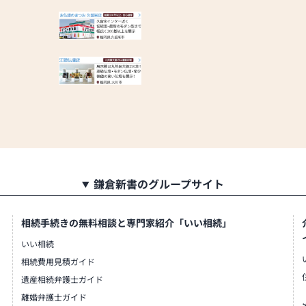
鎌倉新書のグループサイト
相続手続きの無料相談と専門家紹介「いい相続」
いい相続
相続費用見積ガイド
遺産相続弁護士ガイド
離婚弁護士ガイド