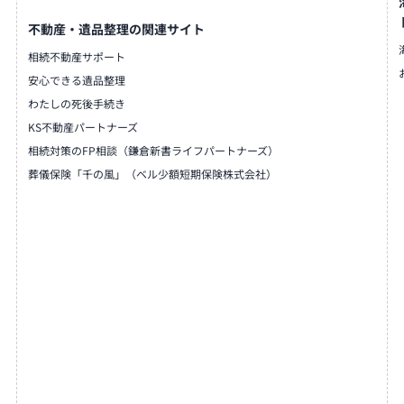
不動産・遺品整理の関連サイト
相続不動産サポート
安心できる遺品整理
わたしの死後手続き
KS不動産パートナーズ
相続対策のFP相談（鎌倉新書ライフパートナーズ）
葬儀保険「千の風」（ベル少額短期保険株式会社）