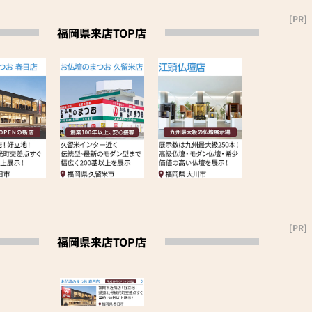
[PR]
福岡県来店TOP店
[PR]
福岡県来店TOP店