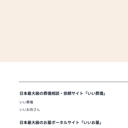
日本最大級の葬儀相談・依頼サイト「いい葬儀」
いい葬儀
いいお坊さん
日本最大級のお墓ポータルサイト「いいお墓」