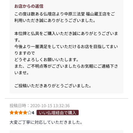
お店からの返信
この度は数ある仏壇店より中原三法堂 福山蔵王店をご
利用いただき誠にありがとうございました。
本位牌と仏具をご購入いただき誠にありがとうございま
す。
今後より一層満足をしていただけるお店を目指してまい
りますので
どうぞよろしくお願いいたします。
また、ご不明点等がございましたらお気軽にご連絡下さ
いませ。
ご投稿いただきありがとうございました。
投稿日時：2020-10-15 13:32:36
4
いい仏壇経由で購入
大変ご丁寧に対応していただきました。