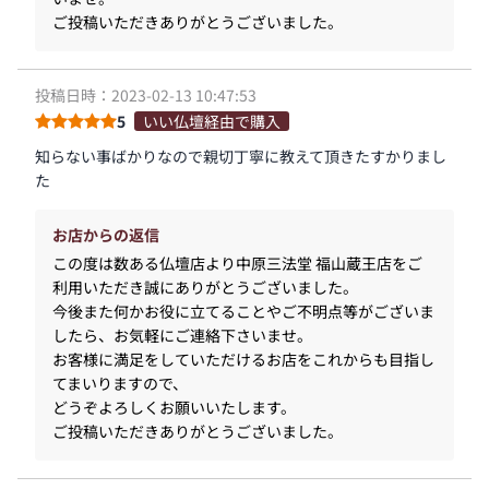
ご投稿いただきありがとうございました。
投稿日時：2023-02-13 10:47:53
5
いい仏壇経由で購入
知らない事ばかりなので親切丁寧に教えて頂きたすかりまし
た
お店からの返信
この度は数ある仏壇店より中原三法堂 福山蔵王店をご
利用いただき誠にありがとうございました。
今後また何かお役に立てることやご不明点等がございま
したら、お気軽にご連絡下さいませ。
お客様に満足をしていただけるお店をこれからも目指し
てまいりますので、
どうぞよろしくお願いいたします。
ご投稿いただきありがとうございました。