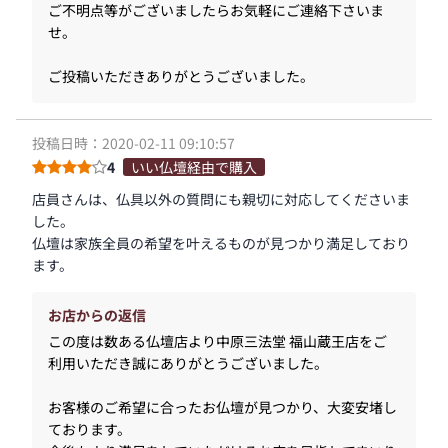
ご不明点等がございましたらお気軽にご連絡下さいま
せ。
ご投稿いただきありがとうございました。
投稿日時：2020-02-11 09:10:57
4
いい仏壇経由で購入
店員さんは、仏具以外の質問にも親切に対応してくださいま
した。
仏壇は家族全員の希望を叶えるものが見つかり満足しており
ます。
お店からの返信
この度は数ある仏壇店より中原三法堂 福山蔵王店をご
利用いただき誠にありがとうございました。
お客様のご希望に合ったお仏壇が見つかり、大変安堵し
ております。