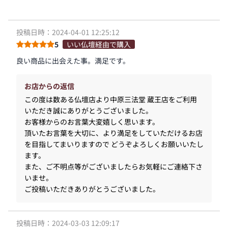
投稿日時：2024-04-01 12:25:12
5
いい仏壇経由で購入
良い商品に出会えた事。満足です。
お店からの返信
この度は数ある仏壇店より中原三法堂 蔵王店をご利用
いただき誠にありがとうございました。
お客様からのお言葉大変嬉しく思います。
頂いたお言葉を大切に、より満足をしていただけるお店
を目指してまいりますので どうぞよろしくお願いいたし
ます。
また、ご不明点等がございましたらお気軽にご連絡下さ
いませ。
ご投稿いただきありがとうございました。
投稿日時：2024-03-03 12:09:17