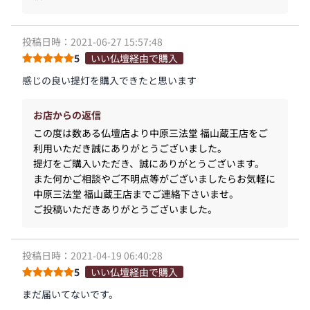
投稿日時：2021-06-27 15:57:48
5
いい仏壇経由で購入
感じの良い提灯を購入できたと思います
お店からの返信
この度は数ある仏壇店より中原三法堂 福山蔵王店をご
利用いただき誠にありがとうございました。
提灯をご購入いただき、誠にありがとうございます。
また何かご相談やご不明点等がございましたらお気軽に
中原三法堂 福山蔵王店までご連絡下さいませ。
ご投稿いただきありがとうございました。
投稿日時：2021-04-19 06:40:28
5
いい仏壇経由で購入
まだ届いてないです。