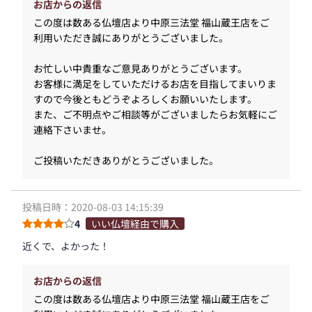
お店からの返信
この度は数ある仏壇店より中原三法堂 福山蔵王店をご
利用いただき誠にありがとうございました。
お忙しい中貴重なご意見ありがとうございます。
お客様に満足をしていただけるお店を目指してまいりま
すので今後ともどうぞよろしくお願いいたします。
また、ご不明点やご相談等がございましたらお気軽にご
連絡下さいませ。
ご投稿いただきありがとうございました。
投稿日時：2020-08-03 14:15:39
4
いい仏壇経由で購入
近くで、よかった！
お店からの返信
この度は数ある仏壇店より中原三法堂 福山蔵王店をご