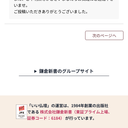
いませ。
ご投稿いただきありがとうございました。
次のページへ
鎌倉新書のグループサイト
「いい仏壇」の運営は、1984年創業の出版社
である
株式会社鎌倉新書（東証プライム上場、
証券コード：6184）
が行っています。