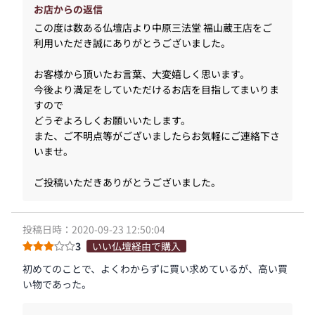
お店からの返信
この度は数ある仏壇店より中原三法堂 福山蔵王店をご
利用いただき誠にありがとうございました。
お客様から頂いたお言葉、大変嬉しく思います。
今後より満足をしていただけるお店を目指してまいりま
すので
どうぞよろしくお願いいたします。
また、ご不明点等がございましたらお気軽にご連絡下さ
いませ。
ご投稿いただきありがとうございました。
投稿日時：2020-09-23 12:50:04
3
いい仏壇経由で購入
初めてのことで、よくわからずに買い求めているが、高い買
い物であった。