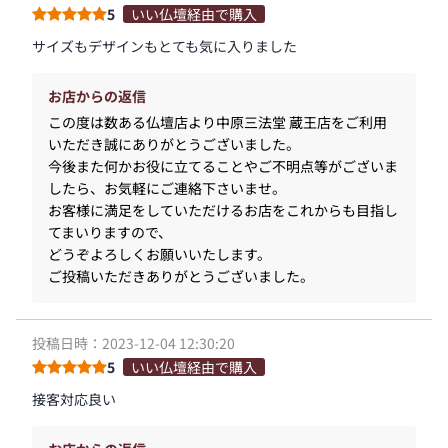
5
いい仏壇経由で購入
サイズもデザインもとても気に入りました
お店からの返信
この度は数ある仏壇店より中原三法堂 蔵王店をご利用
いただき誠にありがとうございました。
今後また何かお役に立てることやご不明点等がございま
したら、お気軽にご連絡下さいませ。
お客様に満足をしていただけるお店をこれからも目指し
てまいりますので、
どうぞよろしくお願いいたします。
ご投稿いただきありがとうございました。
投稿日時：2023-12-04 12:30:20
5
いい仏壇経由で購入
接客対応良い