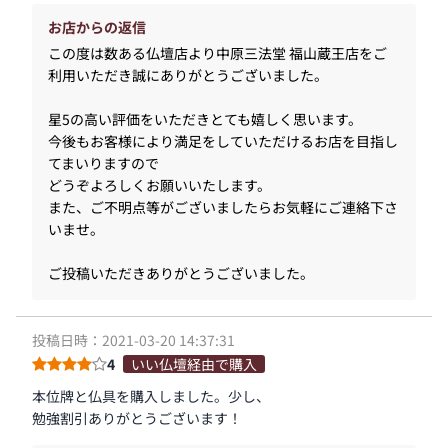
お店からの返信
この度は数ある仏壇店より中原三法堂 福山蔵王店をご
利用いただき誠にありがとうございました。
星5の高い評価をいただきとても嬉しく思います。
今後もお客様により満足をしていただけるお店を目指し
てまいりますので
どうぞよろしくお願いいたします。
また、ご不明点等がございましたらお気軽にご連絡下さ
いませ。
ご投稿いただきありがとうございました。
投稿日時：2021-03-20 14:37:31
4
いい仏壇経由で購入
本位牌と仏具を購入しました。少し、
勉強割引ありがとうございます！