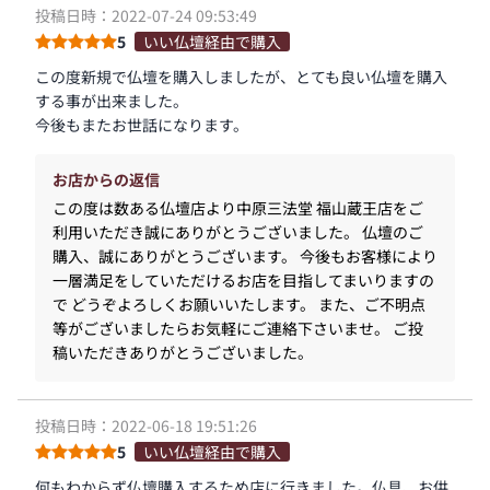
投稿日時：2022-07-24 09:53:49
5
いい仏壇経由で購入
この度新規で仏壇を購入しましたが、とても良い仏壇を購入
する事が出来ました。
今後もまたお世話になります。
お店からの返信
この度は数ある仏壇店より中原三法堂 福山蔵王店をご
利用いただき誠にありがとうございました。 仏壇のご
購入、誠にありがとうございます。 今後もお客様により
一層満足をしていただけるお店を目指してまいりますの
で どうぞよろしくお願いいたします。 また、ご不明点
等がございましたらお気軽にご連絡下さいませ。 ご投
稿いただきありがとうございました。
投稿日時：2022-06-18 19:51:26
5
いい仏壇経由で購入
何もわからず仏壇購入するため店に行きました。仏具、お供