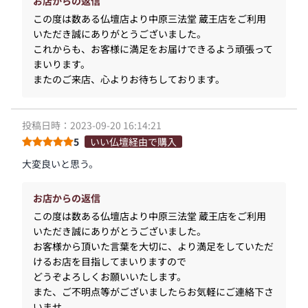
お店からの返信
この度は数ある仏壇店より中原三法堂 蔵王店をご利用
いただき誠にありがとうございました。
これからも、お客様に満足をお届けできるよう頑張って
まいります。
またのご来店、心よりお待ちしております。
投稿日時：2023-09-20 16:14:21
5
いい仏壇経由で購入
大変良いと思う。
お店からの返信
この度は数ある仏壇店より中原三法堂 蔵王店をご利用
いただき誠にありがとうございました。
お客様から頂いた言葉を大切に、より満足をしていただ
けるお店を目指してまいりますので
どうぞよろしくお願いいたします。
また、ご不明点等がございましたらお気軽にご連絡下さ
いませ。