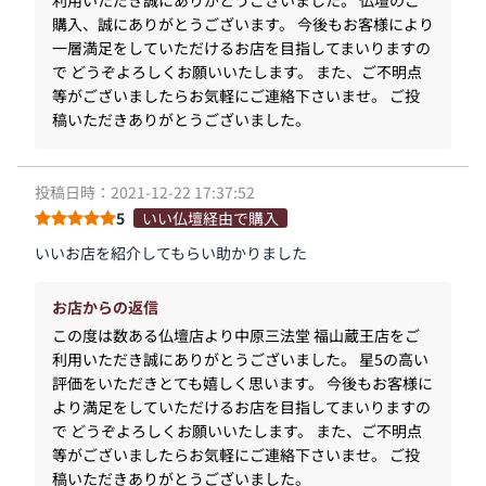
利用いただき誠にありがとうございました。 仏壇のご
購入、誠にありがとうございます。 今後もお客様により
一層満足をしていただけるお店を目指してまいりますの
で どうぞよろしくお願いいたします。 また、ご不明点
等がございましたらお気軽にご連絡下さいませ。 ご投
稿いただきありがとうございました。
投稿日時：2021-12-22 17:37:52
5
いい仏壇経由で購入
いいお店を紹介してもらい助かりました
お店からの返信
この度は数ある仏壇店より中原三法堂 福山蔵王店をご
利用いただき誠にありがとうございました。 星5の高い
評価をいただきとても嬉しく思います。 今後もお客様に
より満足をしていただけるお店を目指してまいりますの
で どうぞよろしくお願いいたします。 また、ご不明点
等がございましたらお気軽にご連絡下さいませ。 ご投
稿いただきありがとうございました。