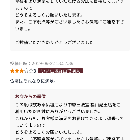
今後もより満足をしていただけるお店を目指してまいり
ますので
どうぞよろしくお願いいたします。
また、ご不明点等がございましたらお気軽にご連絡下さ
いませ。
ご投稿いただきありがとうございました。
投稿日時：2019-06-22 18:57:36
3
いい仏壇経由で購入
仏壇はそれなりに満足。
お店からの返信
この度は数ある仏壇店より中原三法堂 福山蔵王店をご
利用いただき誠にありがとうございました。
これからも、お客様に満足をお届けできるよう頑張って
まいりますので
どうぞよろしくお願いいたします。
また、ご不明点等がございましたらお気軽にご連絡下さ