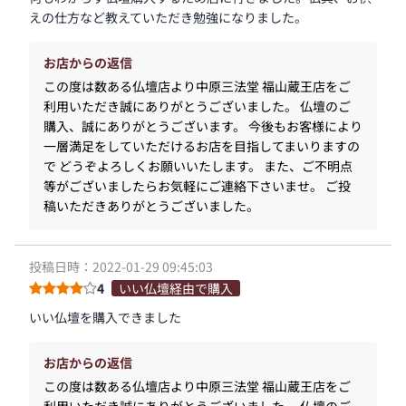
えの仕方など教えていただき勉強になりました。
お店からの返信
この度は数ある仏壇店より中原三法堂 福山蔵王店をご
利用いただき誠にありがとうございました。 仏壇のご
購入、誠にありがとうございます。 今後もお客様により
一層満足をしていただけるお店を目指してまいりますの
で どうぞよろしくお願いいたします。 また、ご不明点
等がございましたらお気軽にご連絡下さいませ。 ご投
稿いただきありがとうございました。
投稿日時：2022-01-29 09:45:03
4
いい仏壇経由で購入
いい仏壇を購入できました
お店からの返信
この度は数ある仏壇店より中原三法堂 福山蔵王店をご