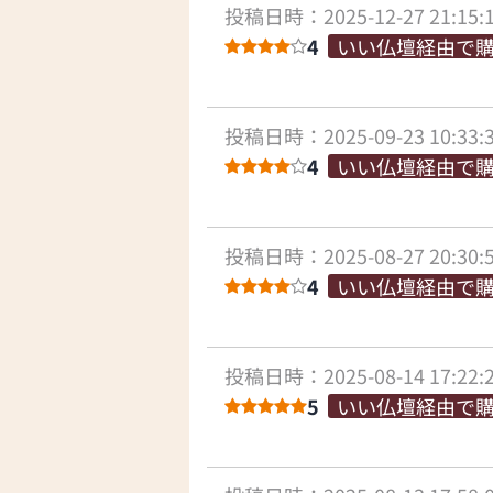
投稿日時：2025-12-27 21:15:
4
いい仏壇経由で
投稿日時：2025-09-23 10:33:
4
いい仏壇経由で
投稿日時：2025-08-27 20:30:
4
いい仏壇経由で
投稿日時：2025-08-14 17:22:
5
いい仏壇経由で