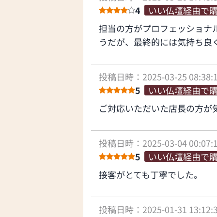
4
いい仏壇経由で
担当の方がプロフェッショナ
うだが、最終的には気持ち良
投稿日時：2025-03-25 08:38:
5
いい仏壇経由で
ご対応いただいた店長の方が
投稿日時：2025-03-04 00:07:
5
いい仏壇経由で
接客がとても丁寧でした。
投稿日時：2025-01-31 13:12: