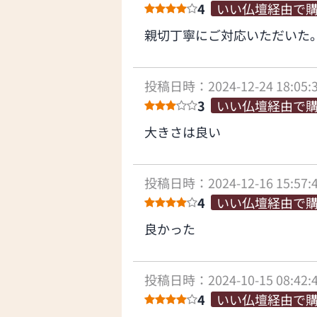
4
いい仏壇経由で
親切丁寧にご対応いただいた
投稿日時：2024-12-24 18:05:
3
いい仏壇経由で
大きさは良い
投稿日時：2024-12-16 15:57:
4
いい仏壇経由で
良かった
投稿日時：2024-10-15 08:42:
4
いい仏壇経由で