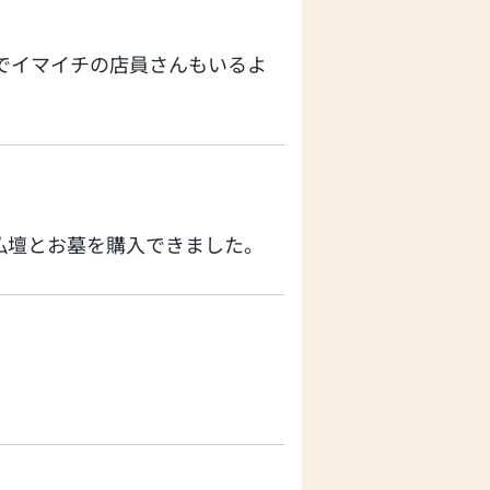
でイマイチの店員さんもいるよ
仏壇とお墓を購入できました。