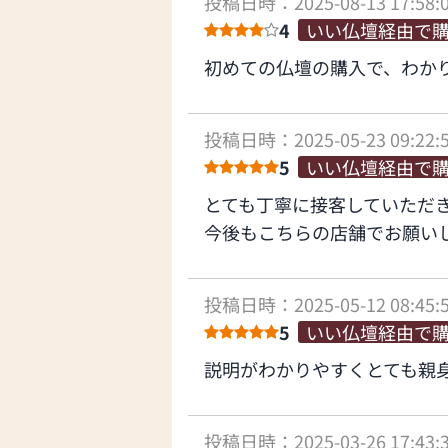
投稿日時：2025-08-13 17:58:
4
いい仏壇経由で
初めての仏壇の購入で、わか
投稿日時：2025-05-23 09:22:
5
いい仏壇経由で
とても丁寧に接客していただ
今後もこちらの店舗でお願い
投稿日時：2025-05-12 08:45:
5
いい仏壇経由で
説明がわかりやすくとても親
投稿日時：2025-03-26 17:43: