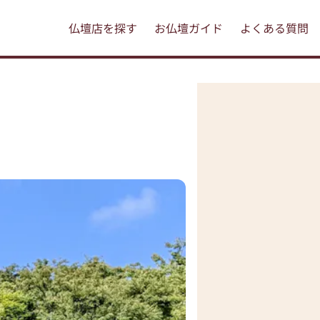
仏壇店を探す
お仏壇ガイド
よくある質問