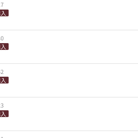
17
購入
30
購入
52
購入
23
購入