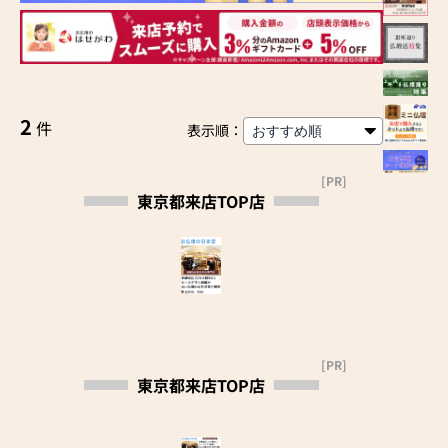
2
件
表示順：
[PR]
東京都来店TOP店
[PR]
東京都来店TOP店