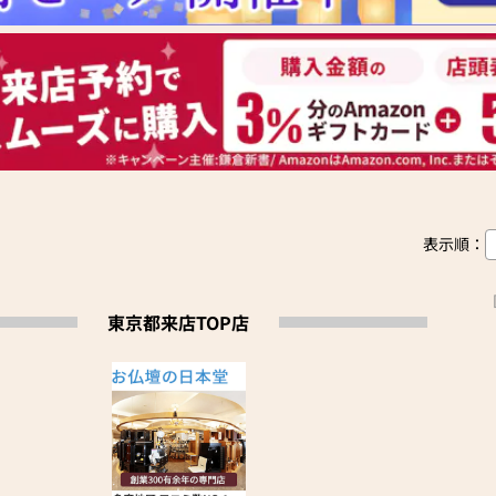
表示順：
東京都来店TOP店