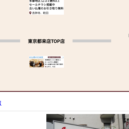
東京都来店TOP店
店