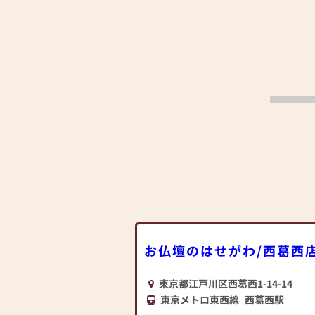
お仏壇のはせがわ/西葛西
東京都江戸川区西葛西1-14-14
東京メトロ東西線
西葛西駅