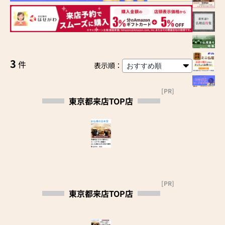
3
件
表示順：
[PR]
東京都来店TOP店
[PR]
東京都来店TOP店