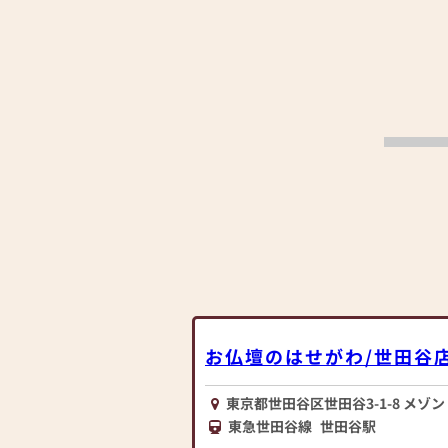
お仏壇のはせがわ/世田谷
東京都世田谷区世田谷3-1-8 メゾ
東急世田谷線
世田谷駅