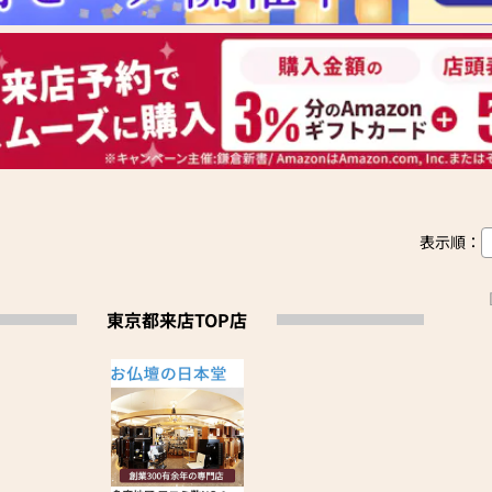
表示順：
東京都来店TOP店