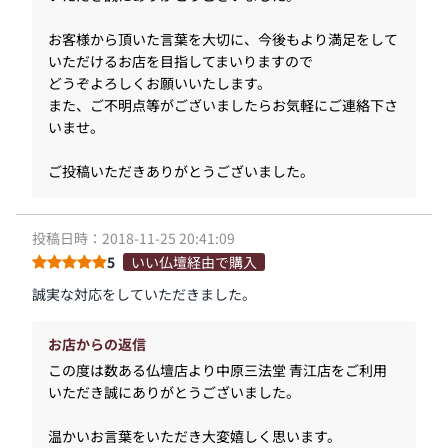
お客様から頂いた言葉を大切に、今後もより満足をして
いただけるお店を目指してまいりますので
どうぞよろしくお願いいたします。
また、ご不明点等がございましたらお気軽にご連絡下さ
いませ。
ご投稿いただきありがとうございました。
投稿日時：2018-11-25 20:41:09
5
いい仏壇経由で購入
誠実な対応をしていただきました。
お店からの返信
この度は数ある仏壇店より中原三法堂 青江店をご利用
いただき誠にありがとうございました。
温かいお言葉をいただき大変嬉しく思います。