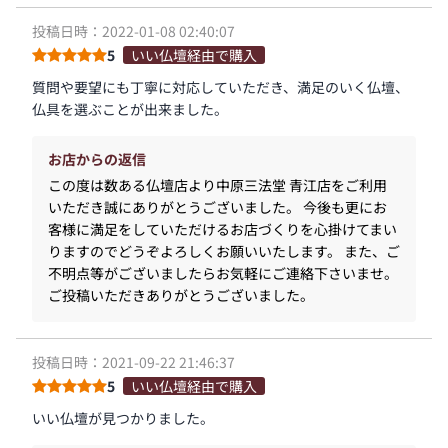
投稿日時：2022-01-08 02:40:07
5
いい仏壇経由で購入
質問や要望にも丁寧に対応していただき、満足のいく仏壇、
仏具を選ぶことが出来ました。
お店からの返信
この度は数ある仏壇店より中原三法堂 青江店をご利用
いただき誠にありがとうございました。 今後も更にお
客様に満足をしていただけるお店づくりを心掛けてまい
りますのでどうぞよろしくお願いいたします。 また、ご
不明点等がございましたらお気軽にご連絡下さいませ。
ご投稿いただきありがとうございました。
投稿日時：2021-09-22 21:46:37
5
いい仏壇経由で購入
いい仏壇が見つかりました。