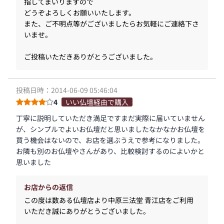
指してまいりますので
どうぞよろしくお願いいたします。
また、ご不明点等がございましたらお気軽にご連絡下さ
いませ。
ご投稿いただきありがとうございました。
投稿日時：2014-06-09 05:46:04
4
いい仏壇経由で購入
丁寧に説明していただき満足ですまだ実際に届いていません
が、シンプルでよいお仏壇だと思いましたなかなかお仏壇を
買う機会はないので、お店を選ぶうえで参考になりました。
お隣も別のお仏壇やさんがあり、比較検討するのによいかと
思いました
お店からの返信
この度は数ある仏壇店より中原三法堂 青江店をご利用
いただき誠にありがとうございました。