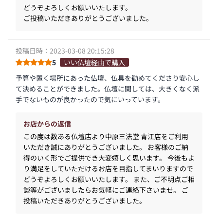
どうぞよろしくお願いいたします。
ご投稿いただきありがとうございました。
投稿日時：2023-03-08 20:15:28
5
いい仏壇経由で購入
予算や置く場所にあった仏壇、仏具を勧めてくださり安心し
て決めることができました。仏壇に関しては、大きくなく派
手でないものが良かったので気にいっています。
お店からの返信
この度は数ある仏壇店より中原三法堂 青江店をご利用
いただき誠にありがとうございました。 お客様のご納
得のいく形でご提供でき大変嬉しく思います。 今後もよ
り満足をしていただけるお店を目指してまいりますので
どうぞよろしくお願いいたします。 また、ご不明点ご相
談等がございましたらお気軽にご連絡下さいませ。 ご
投稿いただきありがとうございました。