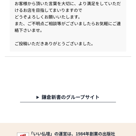
お客様から頂いた言葉を大切に、より満足をしていただ
けるお店を目指してまいりますので
どうぞよろしくお願いいたします。
また、ご不明点ご相談等がございましたらお気軽にご連
絡下さいませ。
ご投稿いただきありがとうございました。
鎌倉新書のグループサイト
「いい仏壇」の運営は、1984年創業の出版社