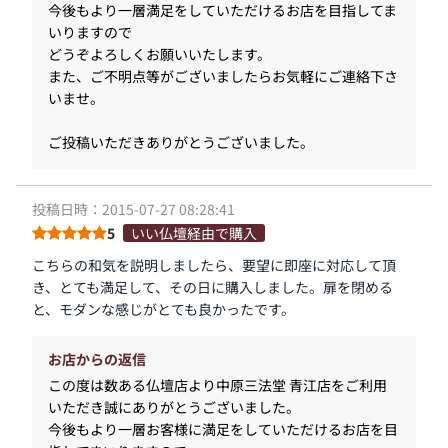
今後もより一層満足をしていただけるお店を目指してま
いりますので
どうぞよろしくお願いいたします。
また、ご不明点等がございましたらお気軽にご連絡下さ
いませ。
ご投稿いただきありがとうございました。
投稿日時：2015-07-27 08:28:41
5
いい仏壇経由で購入
こちらの和気を説明しましたら、要望に即座に対応して頂
き、とても満足して、その日に購入しました。扉を閉める
と、モダンな感じがとても良かったです。
お店からの返信
この度は数ある仏壇店より中原三法堂 青江店をご利用
いただき誠にありがとうございました。
今後もより一層お客様に満足をしていただけるお店を目