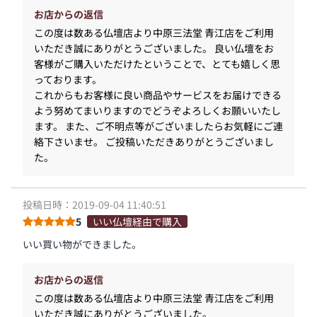
お店からの返信
この度は数ある仏壇店より中原三法堂 青江店をご利用
いただき誠にありがとうございました。 良い仏壇をお
客様がご購入いただけたということで、とても嬉しく思
っております。
これからもお客様に良い商品やサービスをお届けできる
よう努めてまいりますのでどうぞよろしくお願いいたし
ます。 また、ご不明点等がございましたらお気軽にご連
絡下さいませ。 ご投稿いただきありがとうございまし
た。
投稿日時：2019-09-04 11:40:51
5
いい仏壇経由で購入
いい買い物ができました。
お店からの返信
この度は数ある仏壇店より中原三法堂 青江店をご利用
いただき誠にありがとうございました。