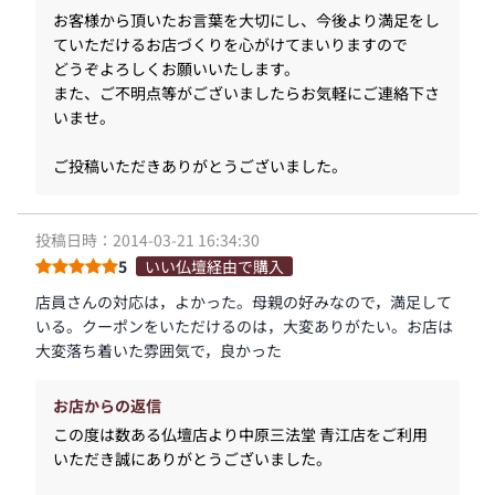
お客様から頂いたお言葉を大切にし、今後より満足をし
ていただけるお店づくりを心がけてまいりますので
どうぞよろしくお願いいたします。
また、ご不明点等がございましたらお気軽にご連絡下さ
いませ。
ご投稿いただきありがとうございました。
投稿日時：2014-03-21 16:34:30
5
いい仏壇経由で購入
店員さんの対応は，よかった。母親の好みなので，満足して
いる。クーポンをいただけるのは，大変ありがたい。お店は
大変落ち着いた雰囲気で，良かった
お店からの返信
この度は数ある仏壇店より中原三法堂 青江店をご利用
いただき誠にありがとうございました。