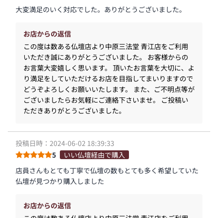
大変満足のいく対応でした。ありがとうございました。
お店からの返信
この度は数ある仏壇店より中原三法堂 青江店をご利用
いただき誠にありがとうございました。 お客様からの
お言葉大変嬉しく思います。 頂いたお言葉を大切に、よ
り満足をしていただけるお店を目指してまいりますので
どうぞよろしくお願いいたします。 また、ご不明点等が
ございましたらお気軽にご連絡下さいませ。 ご投稿い
ただきありがとうございました。
投稿日時：2024-06-02 18:39:33
5
いい仏壇経由で購入
店員さんもとても丁寧で仏壇の数もとても多く希望していた
仏壇が見つかり購入しました
お店からの返信