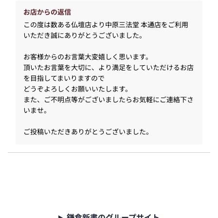
お店からの返信
この度は数ある仏壇店より中原三法堂 本通店をご利用
いただき誠にありがとうございました。
お客様からのお言葉大変嬉しく思います。
頂いたお言葉を大切に、より満足をしていただけるお店
を目指してまいりますので
どうぞよろしくお願いいたします。
また、ご不明点等がございましたらお気軽にご連絡下さ
いませ。
ご投稿いただきありがとうございました。
鎌倉新書のグループサイト