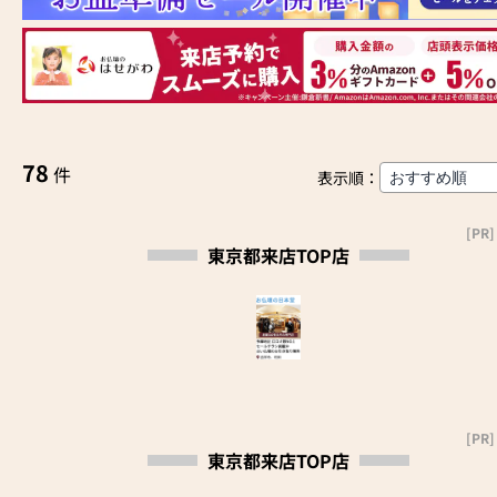
78
件
表示順：
[PR]
東京都来店TOP店
[PR]
東京都来店TOP店