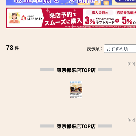
78
件
表示順：
[PR]
東京都来店TOP店
[PR]
東京都来店TOP店